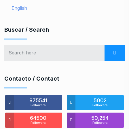
English
Buscar / Search
Contacto / Contact
875541
5002
Followers
Followers
64500
50,254
Followers
Followers