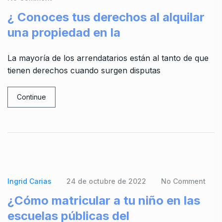
¿ Conoces tus derechos al alquilar
una propiedad en la
La mayoría de los arrendatarios están al tanto de que
tienen derechos cuando surgen disputas
Continue
Ingrid Carias
24 de octubre de 2022
No Comment
¿Cómo matricular a tu niño en las
escuelas públicas del