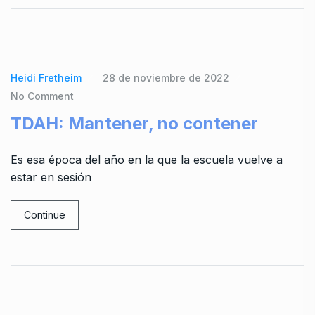
Heidi Fretheim
28 de noviembre de 2022
No Comment
TDAH: Mantener, no contener
Es esa época del año en la que la escuela vuelve a
estar en sesión
Continue