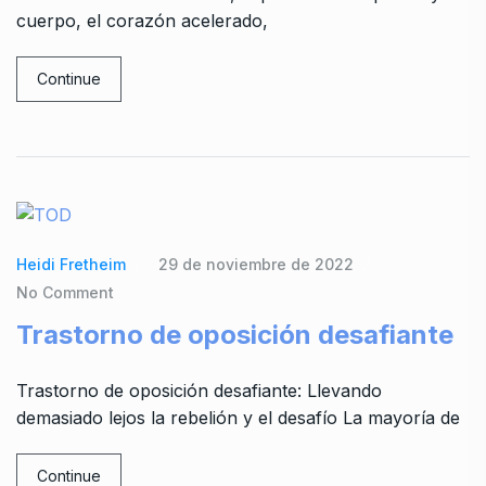
cuerpo, el corazón acelerado,
Continue
Heidi Fretheim
29 de noviembre de 2022
No Comment
Trastorno de oposición desafiante
Trastorno de oposición desafiante: Llevando
demasiado lejos la rebelión y el desafío La mayoría de
Continue