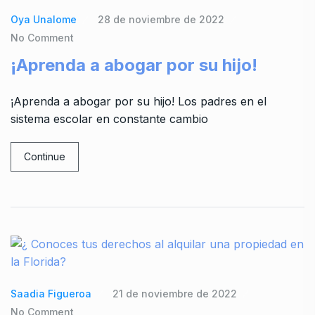
Oya Unalome
28 de noviembre de 2022
No Comment
¡Aprenda a abogar por su hijo!
¡Aprenda a abogar por su hijo! Los padres en el
sistema escolar en constante cambio
Continue
Saadia Figueroa
21 de noviembre de 2022
No Comment