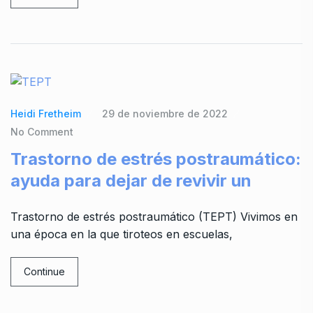
Heidi Fretheim
29 de noviembre de 2022
No Comment
Trastorno de estrés postraumático:
ayuda para dejar de revivir un
Trastorno de estrés postraumático (TEPT) Vivimos en
una época en la que tiroteos en escuelas,
Continue