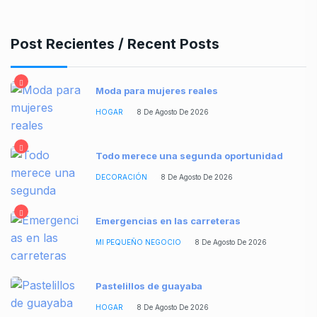
Post Recientes / Recent Posts
Moda para mujeres reales
HOGAR
8 De Agosto De 2026
Todo merece una segunda oportunidad
DECORACIÓN
8 De Agosto De 2026
Emergencias en las carreteras
MI PEQUEÑO NEGOCIO
8 De Agosto De 2026
Pastelillos de guayaba
HOGAR
8 De Agosto De 2026