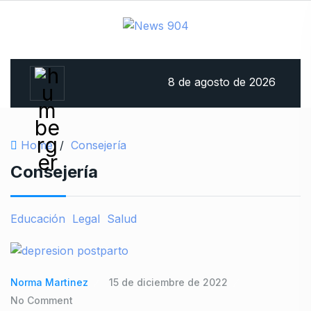
8 de agosto de 2026
Home
/
Consejería
Consejería
Educación
Legal
Salud
Norma Martinez
15 de diciembre de 2022
No Comment