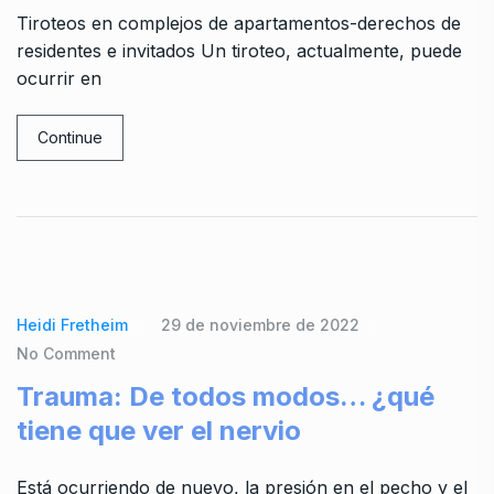
Tiroteos en complejos de apartamentos-derechos de
residentes e invitados Un tiroteo, actualmente, puede
ocurrir en
Continue
Heidi Fretheim
29 de noviembre de 2022
No Comment
Trauma: De todos modos… ¿qué
tiene que ver el nervio
Está ocurriendo de nuevo, la presión en el pecho y el