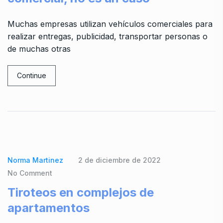
Muchas empresas utilizan vehículos comerciales para
realizar entregas, publicidad, transportar personas o
de muchas otras
Continue
Norma Martinez
2 de diciembre de 2022
No Comment
Tiroteos en complejos de
apartamentos