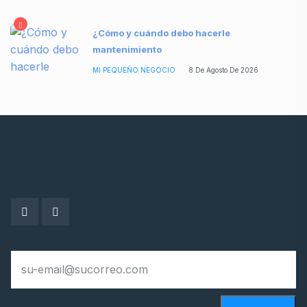
¿Cómo y cuándo debo hacerle
mantenimiento
MI PEQUEÑO NEGOCIO
8 De Agosto De 2026