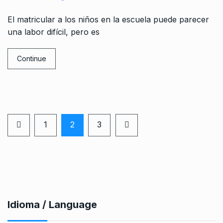
El matricular a los niños en la escuela puede parecer
una labor difícil, pero es
Continue
1
2
3
Idioma / Language