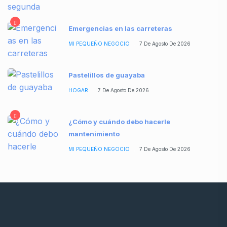
Emergencias en las carreteras
MI PEQUEÑO NEGOCIO
7 De Agosto De 2026
Pastelillos de guayaba
HOGAR
7 De Agosto De 2026
¿Cómo y cuándo debo hacerle
mantenimiento
MI PEQUEÑO NEGOCIO
7 De Agosto De 2026