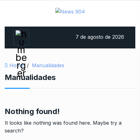
7 de agosto de 2026
Home
/
Manualidades
Manualidades
Nothing found!
It looks like nothing was found here. Maybe try a
search?