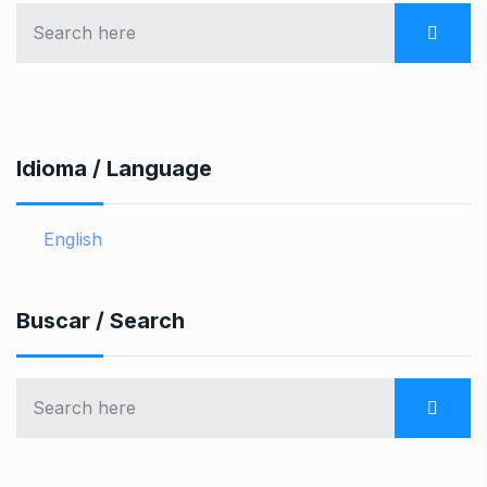
Idioma / Language
English
Buscar / Search