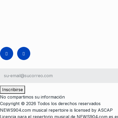
Inscribirse
No compartimos su información
Copyright © 2026 Todos los derechos reservados
NEWS904.com musical repertoire is licensed by ASCAP
Licencia para el repertorio musical de NEWS904.com es e