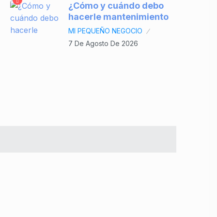
¿Cómo y cuándo debo
hacerle mantenimiento
MI PEQUEÑO NEGOCIO
7 De Agosto De 2026