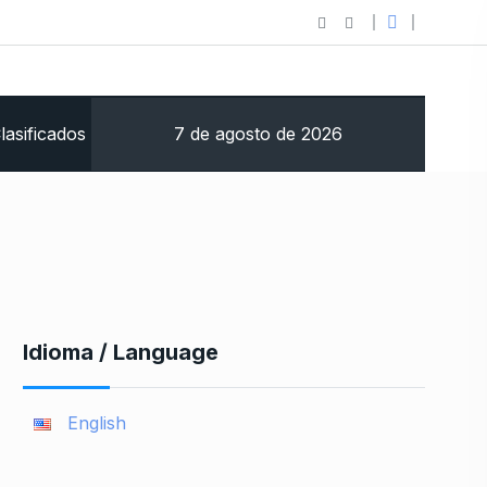
7 de agosto de 2026
lasificados
Idioma / Language
English