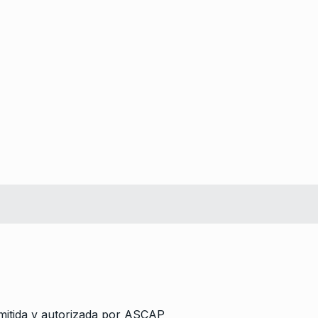
mitida y autorizada por ASCAP