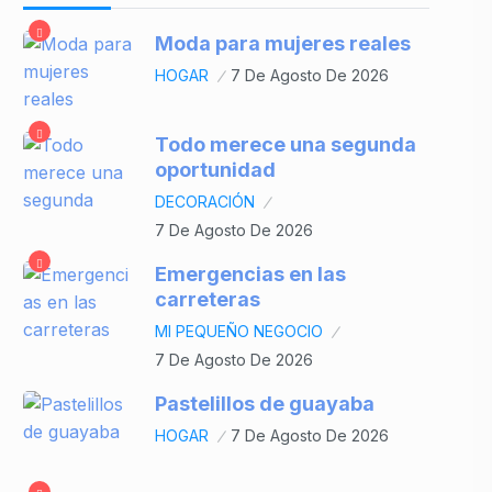
Moda para mujeres reales
HOGAR
7 De Agosto De 2026
Todo merece una segunda
oportunidad
DECORACIÓN
7 De Agosto De 2026
Emergencias en las
carreteras
MI PEQUEÑO NEGOCIO
7 De Agosto De 2026
Pastelillos de guayaba
HOGAR
7 De Agosto De 2026