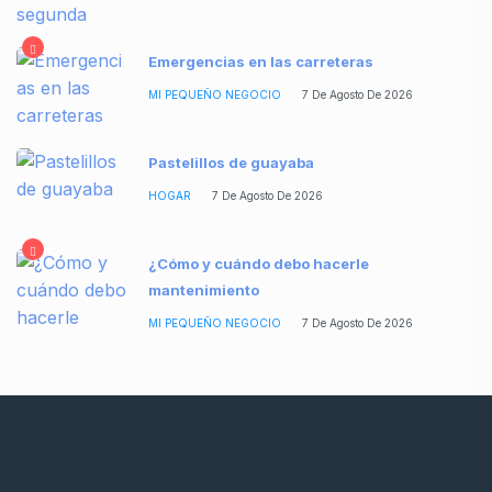
Emergencias en las carreteras
MI PEQUEÑO NEGOCIO
7 De Agosto De 2026
Pastelillos de guayaba
HOGAR
7 De Agosto De 2026
¿Cómo y cuándo debo hacerle
mantenimiento
MI PEQUEÑO NEGOCIO
7 De Agosto De 2026