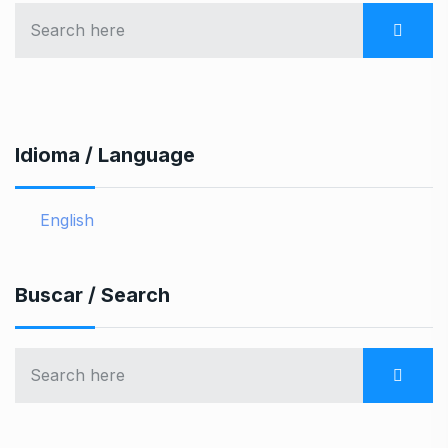
Idioma / Language
English
Buscar / Search