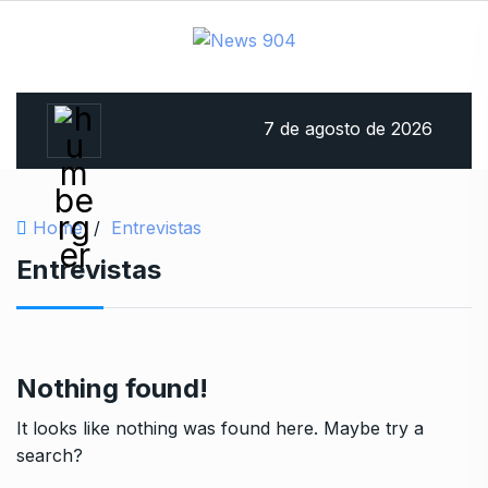
7 de agosto de 2026
Home
/
Entrevistas
Entrevistas
Nothing found!
It looks like nothing was found here. Maybe try a
search?