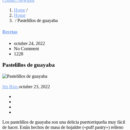
Contact Newsprk
Home
/
Hogar
/ Pastelillos de guayaba
Recetas
octubre 24, 2022
No Comment
1228
Pastelillos de guayaba
Iris Rios
octubre 23, 2022
Los pastelillos de guayaba son una delicia puertorriqueña muy fácil
de hacer. Están hechos de masa de hojaldre («puff pastry») relleno