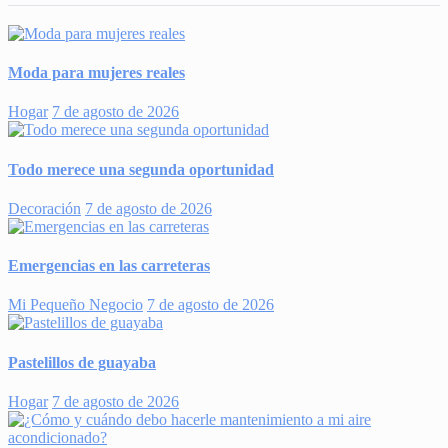
Moda para mujeres reales
Hogar
7 de agosto de 2026
Todo merece una segunda oportunidad
Decoración
7 de agosto de 2026
Emergencias en las carreteras
Mi Pequeño Negocio
7 de agosto de 2026
Pastelillos de guayaba
Hogar
7 de agosto de 2026