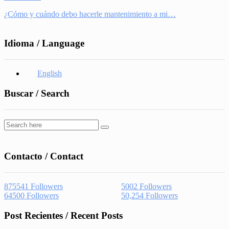
¿Cómo y cuándo debo hacerle mantenimiento a mi…
Idioma / Language
English
Buscar / Search
Contacto / Contact
875541
Followers
5002
Followers
64500
Followers
50,254
Followers
Post Recientes / Recent Posts