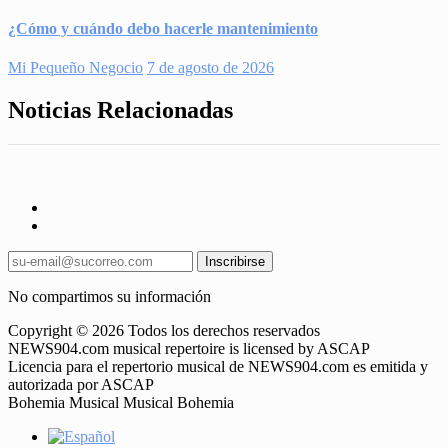
¿Cómo y cuándo debo hacerle mantenimiento
Mi Pequeño Negocio
7 de agosto de 2026
Noticias Relacionadas
Inscribirse
No compartimos su información
Copyright © 2026 Todos los derechos reservados
NEWS904.com musical repertoire is licensed by ASCAP
Licencia para el repertorio musical de NEWS904.com es emitida y
autorizada por ASCAP
Bohemia Musical Musical Bohemia