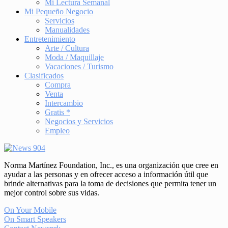
Mi Lectura Semanal
Mi Pequeño Negocio
Servicios
Manualidades
Entretenimiento
Arte / Cultura
Moda / Maquillaje
Vacaciones / Turismo
Clasificados
Compra
Venta
Intercambio
Gratis *
Negocios y Servicios
Empleo
Norma Martínez Foundation, Inc., es una organización que cree en
ayudar a las personas y en ofrecer acceso a información útil que
brinde alternativas para la toma de decisiones que permita tener un
mejor control sobre sus vidas.
On Your Mobile
On Smart Speakers