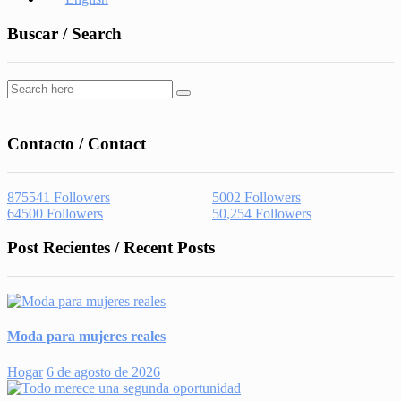
Buscar / Search
Contacto / Contact
875541
Followers
5002
Followers
64500
Followers
50,254
Followers
Post Recientes / Recent Posts
Moda para mujeres reales
Hogar
6 de agosto de 2026