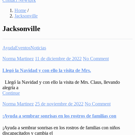
Contact Newsprk
Home
/
Jacksonville
Jacksonville
Ayuda
Eventos
Noticias
Norma Martinez
11 de diciembre de 2022
No Comment
Llegó la Navidad y con ello la visita de Mrs.
Llegó la Navidad y con ello la visita de Mrs. Claus, llevando
alegría a
Continue
Norma Martinez
25 de noviembre de 2022
No Comment
¡Ayuda a sembrar sonrisas en los rostros de familias con
¡Ayuda a sembrar sonrisas en los rostros de familias con niños
discapacitados y cambia el