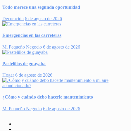
Todo merece una segunda oportunidad
Decoración
6 de agosto de 2026
Emergencias en las carreteras
Mi Pequeño Negocio
6 de agosto de 2026
Pastelillos de guayaba
Hogar
6 de agosto de 2026
¿Cómo y cuándo debo hacerle mantenimiento
Mi Pequeño Negocio
6 de agosto de 2026