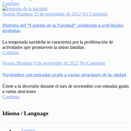
Continue
Norma Martinez
25 de noviembre de 2022
No Comment
Disfruta del “Espiritu de la Navidad” asistiendo a actividades
gratuitas,
La temporada navideña se caracteriza por la proliferación de
actividades que promueven la union familiar.
Continue
Norma Martinez
9 de noviembre de 2022
No Comment
Noviembre con entradas gratis a varias atraciones de la ciudad
Únete a la diversión durante el mes de noviembre con entradas gratis
a varias atraciones
Continue
Idioma / Language
English