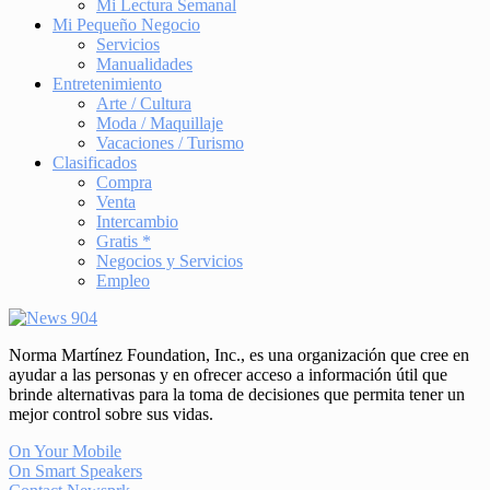
Mi Lectura Semanal
Mi Pequeño Negocio
Servicios
Manualidades
Entretenimiento
Arte / Cultura
Moda / Maquillaje
Vacaciones / Turismo
Clasificados
Compra
Venta
Intercambio
Gratis *
Negocios y Servicios
Empleo
Norma Martínez Foundation, Inc., es una organización que cree en
ayudar a las personas y en ofrecer acceso a información útil que
brinde alternativas para la toma de decisiones que permita tener un
mejor control sobre sus vidas.
On Your Mobile
On Smart Speakers