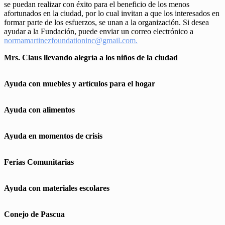
se puedan realizar con éxito para el beneficio de los menos
afortunados en la ciudad, por lo cual invitan a que los interesados en
formar parte de los esfuerzos, se unan a la organización. Si desea
ayudar a la Fundación, puede enviar un correo electrónico a
normamartinezfoundationinc@gmail.com.
Mrs. Claus llevando alegría a los niños de la ciudad
Ayuda con muebles y artículos para el hogar
Ayuda con alimentos
Ayuda en momentos de crisis
Ferias Comunitarias
Ayuda con materiales escolares
Conejo de Pascua