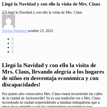
Llegó la Navidad y con ello la visita de Mrs. Claus
Norma Martinez
octubre 23, 2022
Llegó la Navidad y con ello la visita de
Mrs. Claus, llevando alegría a los hogares
de niños en desventaja económica y con
discapacidades!
Por quinto año consecutivo Mrs. Claus estará recorriendo las calles
de la ciudad de Jacksonville! Ya es una tradición ver a Mrs. Claus
recorriendo la ciudad sorprendiendo a familias trabajadoras que a
pesar de su empeño y por los compromisos económicos que