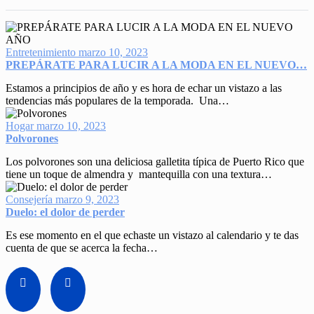
Entretenimiento
marzo 10, 2023
PREPÁRATE PARA LUCIR A LA MODA EN EL NUEVO…
Estamos a principios de año y es hora de echar un vistazo a las
tendencias más populares de la temporada. Una…
Hogar
marzo 10, 2023
Polvorones
Los polvorones son una deliciosa galletita típica de Puerto Rico que
tiene un toque de almendra y mantequilla con una textura…
Consejería
marzo 9, 2023
Duelo: el dolor de perder
Es ese momento en el que echaste un vistazo al calendario y te das
cuenta de que se acerca la fecha…