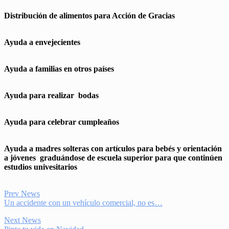
Distribución de alimentos para Acción de Gracias
Ayuda a envejecientes
Ayuda a familias en otros países
Ayuda para realizar bodas
Ayuda para celebrar cumpleaños
Ayuda a madres solteras con artículos para bebés y orientación
a jóvenes graduándose de escuela superior para que continúen
estudios univesitarios
Prev News
Un accidente con un vehículo comercial, no es…
Next News