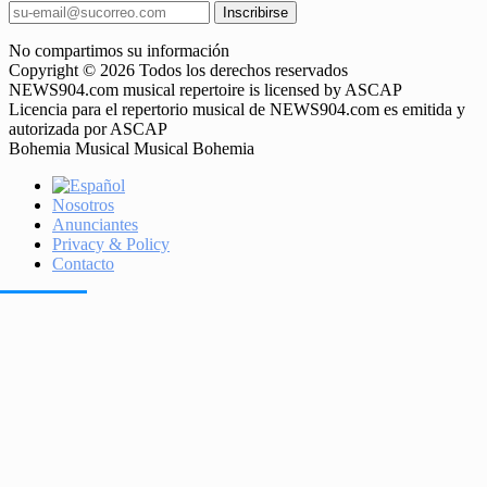
Inscribirse
No compartimos su información
Copyright © 2026 Todos los derechos reservados
NEWS904.com musical repertoire is licensed by ASCAP
Licencia para el repertorio musical de NEWS904.com es emitida y
autorizada por ASCAP
Bohemia Musical Musical Bohemia
Nosotros
Anunciantes
Privacy & Policy
Contacto