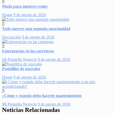
Moda para mujeres reales
Hogar
9 de agosto de 2026
Todo merece una segunda oportunidad
Decoración
9 de agosto de 2026
Emergencias en las carreteras
Mi Pequeño Negocio
9 de agosto de 2026
Pastelillos de guayaba
Hogar
9 de agosto de 2026
¿Cómo y cuándo debo hacerle mantenimiento
Mi Pequeño Negocio
9 de agosto de 2026
Noticias Relacionadas