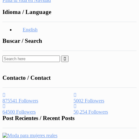
Pinta tu vida en Navidad
Idioma / Language
English
Buscar / Search
Contacto / Contact
875541
Followers
5002
Followers
64500
Followers
50,254
Followers
Post Recientes / Recent Posts