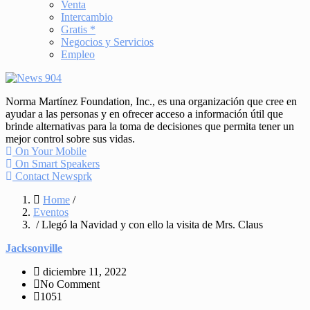
Venta
Intercambio
Gratis *
Negocios y Servicios
Empleo
Norma Martínez Foundation, Inc., es una organización que cree en
ayudar a las personas y en ofrecer acceso a información útil que
brinde alternativas para la toma de decisiones que permita tener un
mejor control sobre sus vidas.
On Your Mobile
On Smart Speakers
Contact Newsprk
Home
/
Eventos
/ Llegó la Navidad y con ello la visita de Mrs. Claus
Jacksonville
diciembre 11, 2022
No Comment
1051