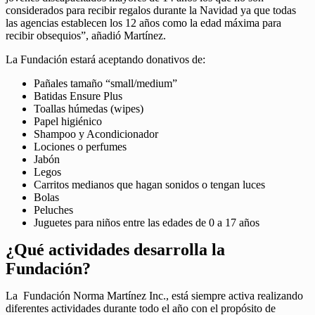
considerados para recibir regalos durante la Navidad ya que todas
las agencias establecen los 12 años como la edad máxima para
recibir obsequios”, añadió Martínez.
La Fundación estará aceptando donativos de:
Pañales tamaño “small/medium”
Batidas Ensure Plus
Toallas húmedas (wipes)
Papel higiénico
Shampoo y Acondicionador
Lociones o perfumes
Jabón
Legos
Carritos medianos que hagan sonidos o tengan luces
Bolas
Peluches
Juguetes para niños entre las edades de 0 a 17 años
¿Qué actividades desarrolla la
Fundación?
La Fundación Norma Martínez Inc., está siempre activa realizando
diferentes actividades durante todo el año con el propósito de