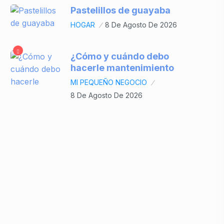
Pastelillos de guayaba
HOGAR
8 De Agosto De 2026
¿Cómo y cuándo debo
hacerle mantenimiento
MI PEQUEÑO NEGOCIO
8 De Agosto De 2026