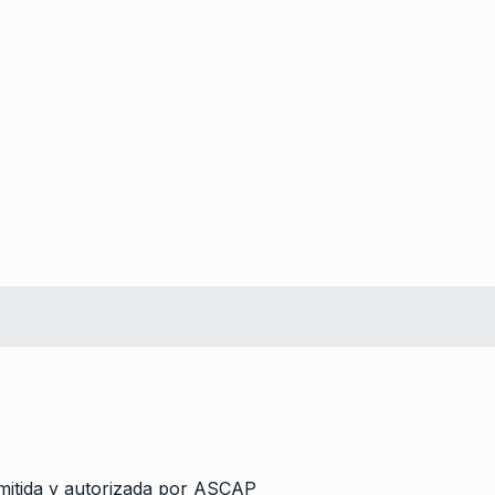
mitida y autorizada por ASCAP