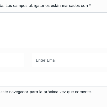
da.
Los campos obligatorios están marcados con
*
 este navegador para la próxima vez que comente.