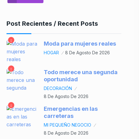
Post Recientes / Recent Posts
Moda para mujeres reales
HOGAR
8 De Agosto De 2026
Todo merece una segunda
oportunidad
DECORACIÓN
8 De Agosto De 2026
Emergencias en las
carreteras
MI PEQUEÑO NEGOCIO
8 De Agosto De 2026