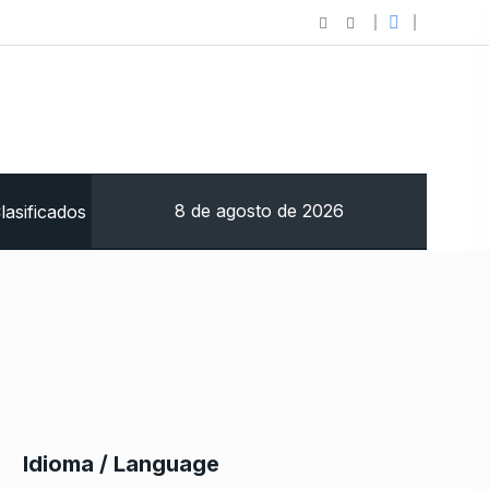
8 de agosto de 2026
lasificados
Idioma / Language