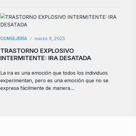
CONSEJERÍA
marzo 9, 2023
TRASTORNO EXPLOSIVO
INTERMITENTE: IRA DESATADA
La ira es una emoción que todos los individuos
experimentan, pero es una emoción que no se
expresa fácilmente de manera…