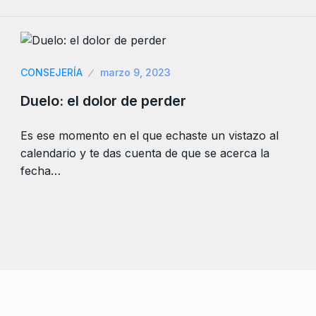
CONSEJERÍA
marzo 9, 2023
Duelo: el dolor de perder
Es ese momento en el que echaste un vistazo al
calendario y te das cuenta de que se acerca la
fecha…