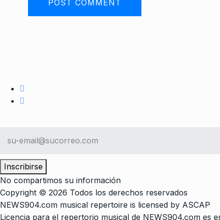
Inscribirse
No compartimos su información
Copyright © 2026 Todos los derechos reservados
NEWS904.com musical repertoire is licensed by ASCAP
Licencia para el repertorio musical de NEWS904.com es e