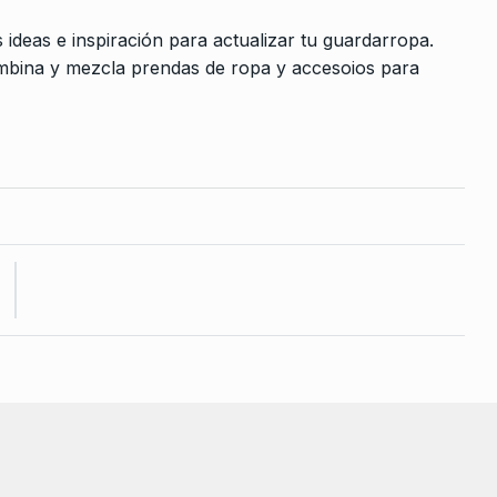
ideas e inspiración para actualizar tu guardarropa.
combina y mezcla prendas de ropa y accesoios para