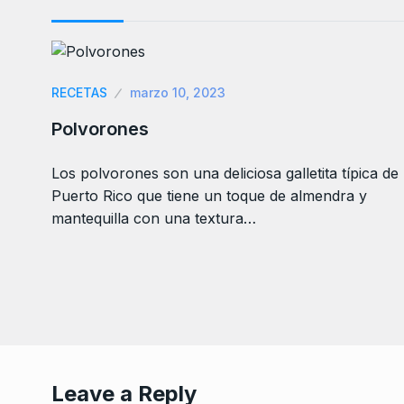
RECETAS
marzo 10, 2023
Polvorones
Los polvorones son una deliciosa galletita típica de
Puerto Rico que tiene un toque de almendra y
mantequilla con una textura…
Leave a Reply