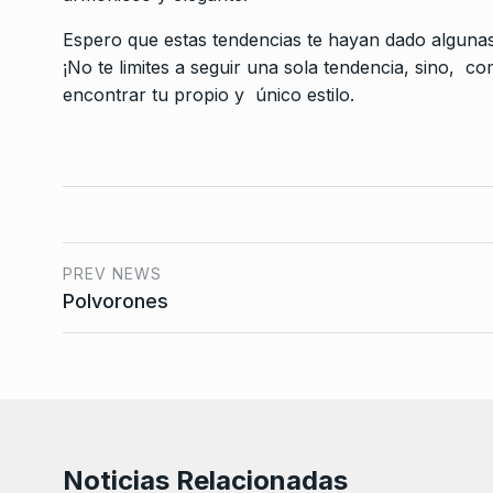
Espero que estas tendencias te hayan dado algunas 
¡No te limites a seguir una sola tendencia, sino, 
encontrar tu propio y único estilo.
PREV NEWS
Polvorones
Noticias Relacionadas