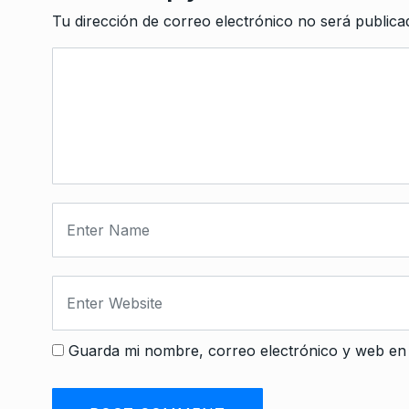
Tu dirección de correo electrónico no será publica
Guarda mi nombre, correo electrónico y web en