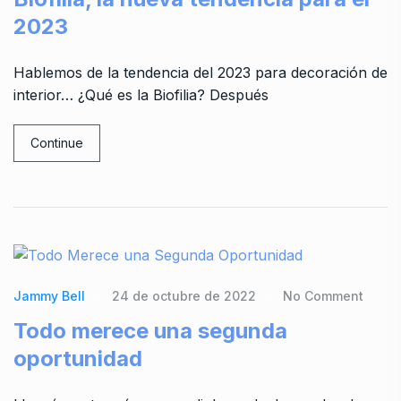
2023
Hablemos de la tendencia del 2023 para decoración de
interior… ¿Qué es la Biofilia? Después
Continue
Jammy Bell
24 de octubre de 2022
No Comment
Todo merece una segunda
oportunidad