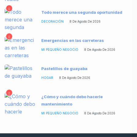
Todo merece una segunda oportunidad
DECORACIÓN
8 De Agosto De 2026
Emergencias en las carreteras
MI PEQUEÑO NEGOCIO
8 De Agosto De 2026
Pastelillos de guayaba
HOGAR
8 De Agosto De 2026
¿Cómo y cuándo debo hacerle
mantenimiento
MI PEQUEÑO NEGOCIO
8 De Agosto De 2026