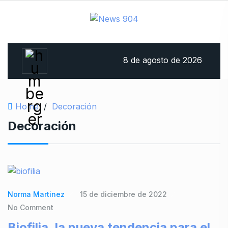
8 de agosto de 2026
Home
/
Decoración
Decoración
Norma Martinez
15 de diciembre de 2022
No Comment
Biofilia, la nueva tendencia para el