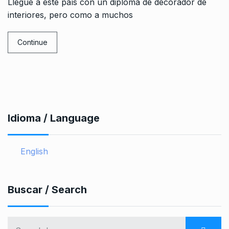
Llegué a este país con un diploma de decorador de
interiores, pero como a muchos
Continue
Idioma / Language
English
Buscar / Search