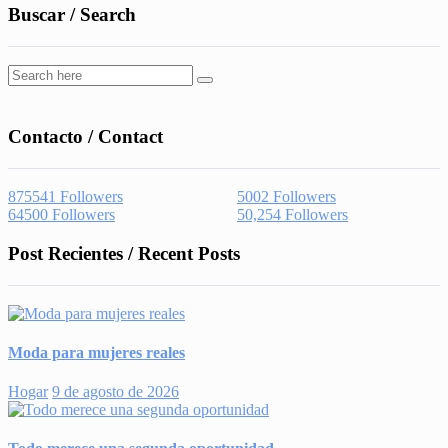
Buscar / Search
Contacto / Contact
875541
Followers
5002
Followers
64500
Followers
50,254
Followers
Post Recientes / Recent Posts
Moda para mujeres reales
Hogar
9 de agosto de 2026