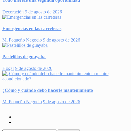
Todo merece una segunda oportunidad
Decoración
9 de agosto de 2026
Emergencias en las carreteras
Mi Pequeño Negocio
9 de agosto de 2026
Pastelillos de guayaba
Hogar
9 de agosto de 2026
¿Cómo y cuándo debo hacerle mantenimiento
Mi Pequeño Negocio
9 de agosto de 2026