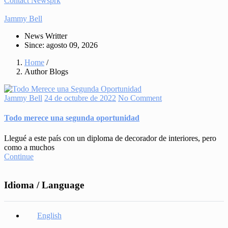
Contact Newsprk
Jammy Bell
News Writter
Since: agosto 09, 2026
Home
/
Author Blogs
Jammy Bell
24 de octubre de 2022
No Comment
Todo merece una segunda oportunidad
Llegué a este país con un diploma de decorador de interiores, pero
como a muchos
Continue
Idioma / Language
English