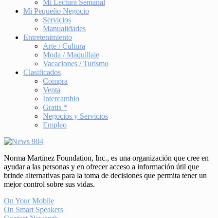
Mi Lectura Semanal
Mi Pequeño Negocio
Servicios
Manualidades
Entretenimiento
Arte / Cultura
Moda / Maquillaje
Vacaciones / Turismo
Clasificados
Compra
Venta
Intercambio
Gratis *
Negocios y Servicios
Empleo
Norma Martínez Foundation, Inc., es una organización que cree en
ayudar a las personas y en ofrecer acceso a información útil que
brinde alternativas para la toma de decisiones que permita tener un
mejor control sobre sus vidas.
On Your Mobile
On Smart Speakers