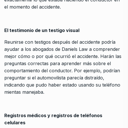
el momento del accidente.
El testimonio de un testigo visual
Reunirse con testigos después del accidente podría
ayudar a los abogados de Daniels Law a comprender
mejor cómo o por qué ocurrió el accidente. Harán las
preguntas correctas para aprender más sobre el
comportamiento del conductor. Por ejemplo, podrían
preguntar si el automovilista parecía distraído,
indicando que pudo haber estado usando su teléfono
mientas manejaba.
Registros médicos y registros de teléfonos
celulares