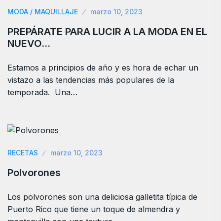
MODA / MAQUILLAJE
marzo 10, 2023
PREPÁRATE PARA LUCIR A LA MODA EN EL
NUEVO…
Estamos a principios de año y es hora de echar un
vistazo a las tendencias más populares de la
temporada. Una…
RECETAS
marzo 10, 2023
Polvorones
Los polvorones son una deliciosa galletita típica de
Puerto Rico que tiene un toque de almendra y