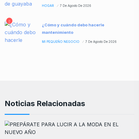
HOGAR
7 De Agosto De 2026
¿Cómo y cuándo debo hacerle
mantenimiento
MI PEQUEÑO NEGOCIO
7 De Agosto De 2026
Noticias Relacionadas