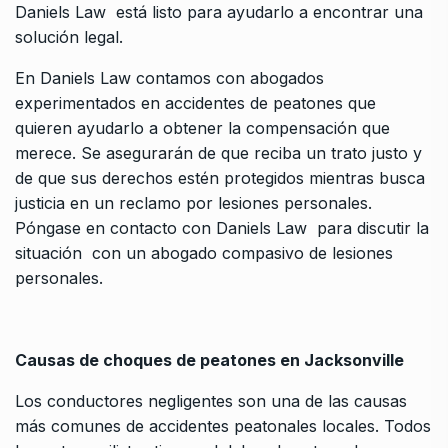
Daniels Law está listo para ayudarlo a encontrar una
solución legal.
En Daniels Law contamos con abogados
experimentados en accidentes de peatones que
quieren ayudarlo a obtener la compensación que
merece. Se asegurarán de que reciba un trato justo y
de que sus derechos estén protegidos mientras busca
justicia en un reclamo por lesiones personales.
Póngase en contacto con Daniels Law para discutir la
situación con un abogado compasivo de lesiones
personales.
Causas de choques de peatones en Jacksonville
Los conductores negligentes son una de las causas
más comunes de accidentes peatonales locales. Todos