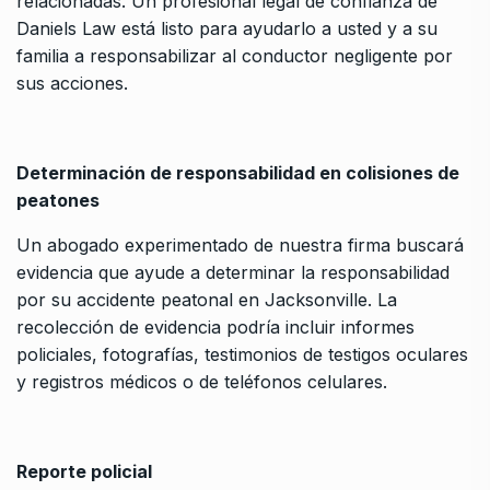
relacionadas. Un profesional legal de confianza de
Daniels Law está listo para ayudarlo a usted y a su
familia a responsabilizar al conductor negligente por
sus acciones.
Determinación de responsabilidad en colisiones de
peatones
Un abogado experimentado de nuestra firma buscará
evidencia que ayude a determinar la responsabilidad
por su accidente peatonal en Jacksonville. La
recolección de evidencia podría incluir informes
policiales, fotografías, testimonios de testigos oculares
y registros médicos o de teléfonos celulares.
Reporte policial