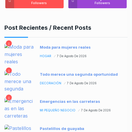
Followers
Followers
Post Recientes / Recent Posts
Moda para mujeres reales
HOGAR
7 De Agosto De 2026
Todo merece una segunda oportunidad
DECORACIÓN
7 De Agosto De 2026
Emergencias en las carreteras
MI PEQUEÑO NEGOCIO
7 De Agosto De 2026
Pastelillos de guayaba