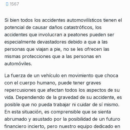
1567
Si bien todos los accidentes automovilísticos tienen el
potencial de causar daños catastróficos, los
accidentes que involucran a peatones pueden ser
especialmente devastadores debido a que a las
personas que viajan a pie, no se les ofrecen las
mismas protecciones que a las personas en
automóviles.
La fuerza de un vehículo en movimiento que choca
con el cuerpo humano, puede tener graves
repercusiones que afectan todos los aspectos de su
vida. Dependiendo de la gravedad de su accidente, es
posible que no pueda trabajar ni cuidar de sí mismo.
En esta situación, es comprensible que se sienta
abrumado y asustado por la posibilidad de un futuro
financiero incierto, pero nuestro equipo dedicado en