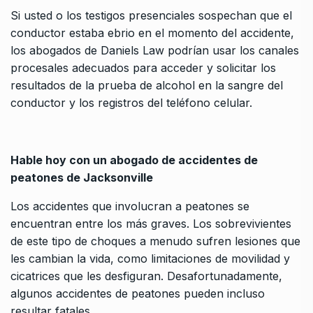
Si usted o los testigos presenciales sospechan que el
conductor estaba ebrio en el momento del accidente,
los abogados de Daniels Law podrían usar los canales
procesales adecuados para acceder y solicitar los
resultados de la prueba de alcohol en la sangre del
conductor y los registros del teléfono celular.
Hable hoy con un abogado de accidentes de
peatones de Jacksonville
Los accidentes que involucran a peatones se
encuentran entre los más graves. Los sobrevivientes
de este tipo de choques a menudo sufren lesiones que
les cambian la vida, como limitaciones de movilidad y
cicatrices que les desfiguran. Desafortunadamente,
algunos accidentes de peatones pueden incluso
resultar fatales.