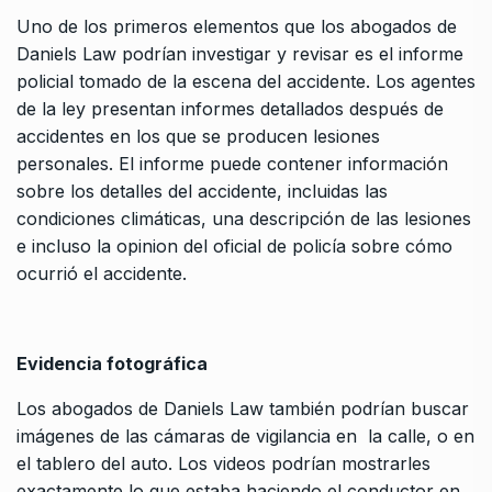
Uno de los primeros elementos que los abogados de
Daniels Law podrían investigar y revisar es el informe
policial tomado de la escena del accidente. Los agentes
de la ley presentan informes detallados después de
accidentes en los que se producen lesiones
personales. El informe puede contener información
sobre los detalles del accidente, incluidas las
condiciones climáticas, una descripción de las lesiones
e incluso la opinion del oficial de policía sobre cómo
ocurrió el accidente.
Evidencia fotográfica
Los abogados de Daniels Law también podrían buscar
imágenes de las cámaras de vigilancia en la calle, o en
el tablero del auto. Los videos podrían mostrarles
exactamente lo que estaba haciendo el conductor en