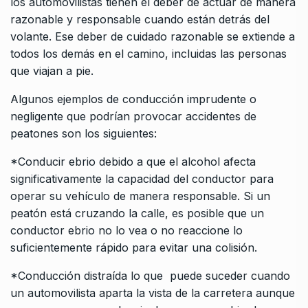
los automovilistas tienen el deber de actuar de manera
razonable y responsable cuando están detrás del
volante. Ese deber de cuidado razonable se extiende a
todos los demás en el camino, incluidas las personas
que viajan a pie.
Algunos ejemplos de conducción imprudente o
negligente que podrían provocar accidentes de
peatones son los siguientes:
*Conducir ebrio debido a que el alcohol afecta
significativamente la capacidad del conductor para
operar su vehículo de manera responsable. Si un
peatón está cruzando la calle, es posible que un
conductor ebrio no lo vea o no reaccione lo
suficientemente rápido para evitar una colisión.
*Conducción distraída lo que puede suceder cuando
un automovilista aparta la vista de la carretera aunque