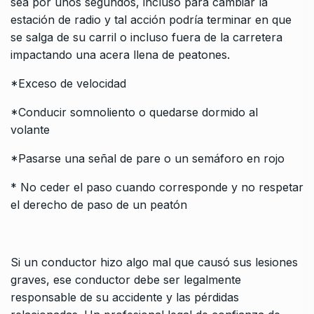
sea por unos segundos, incluso para cambiar la
estación de radio y tal acción podría terminar en que
se salga de su carril o incluso fuera de la carretera
impactando una acera llena de peatones.
*Exceso de velocidad
*Conducir somnoliento o quedarse dormido al
volante
*Pasarse una señal de pare o un semáforo en rojo
* No ceder el paso cuando corresponde y no respetar
el derecho de paso de un peatón
Si un conductor hizo algo mal que causó sus lesiones
graves, ese conductor debe ser legalmente
responsable de su accidente y las pérdidas