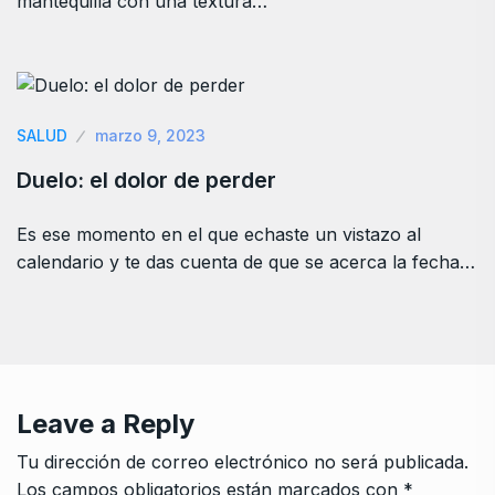
mantequilla con una textura…
SALUD
marzo 9, 2023
Duelo: el dolor de perder
Es ese momento en el que echaste un vistazo al
calendario y te das cuenta de que se acerca la fecha…
Leave a Reply
Tu dirección de correo electrónico no será publicada.
Los campos obligatorios están marcados con
*