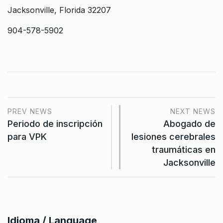
Jacksonville, Florida 32207
904-578-5902
PREV NEWS
NEXT NEWS
Periodo de inscripción
Abogado de
para VPK
lesiones cerebrales
traumáticas en
Jacksonville
Idioma / Language