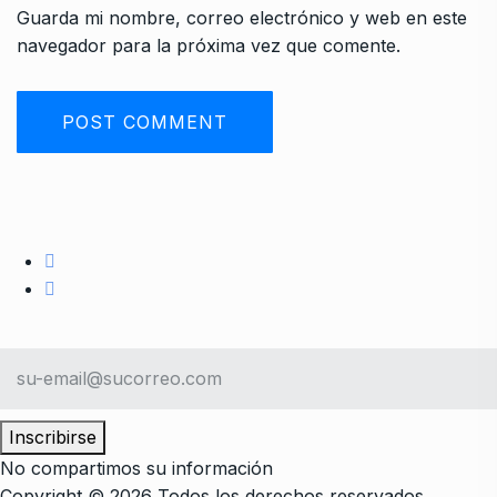
Guarda mi nombre, correo electrónico y web en este
navegador para la próxima vez que comente.
Inscribirse
No compartimos su información
Copyright © 2026 Todos los derechos reservados