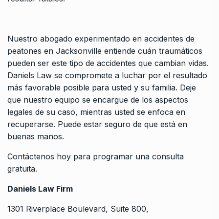
Nuestro abogado experimentado en accidentes de
peatones en Jacksonville entiende cuán traumáticos
pueden ser este tipo de accidentes que cambian vidas.
Daniels Law se compromete a luchar por el resultado
más favorable posible para usted y su familia. Deje
que nuestro equipo se encargue de los aspectos
legales de su caso, mientras usted se enfoca en
recuperarse. Puede estar seguro de que está en
buenas manos.
Contáctenos hoy para programar una consulta
gratuita.
Daniels Law Firm
1301 Riverplace Boulevard, Suite 800,