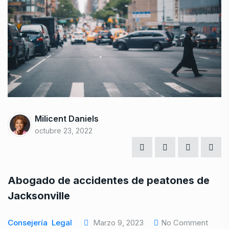
Milicent Daniels
octubre 23, 2022
Abogado de accidentes de peatones de
Jacksonville
Consejería
Legal
Marzo 9, 2023
No Comment