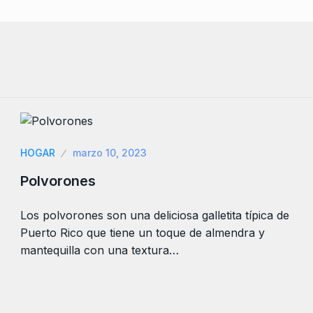
HOGAR
marzo 10, 2023
Polvorones
Los polvorones son una deliciosa galletita típica de
Puerto Rico que tiene un toque de almendra y
mantequilla con una textura…