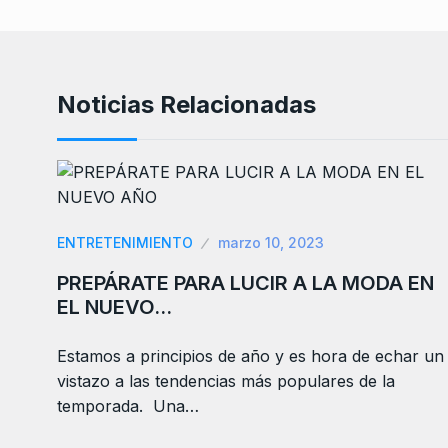
Noticias Relacionadas
ENTRETENIMIENTO
marzo 10, 2023
PREPÁRATE PARA LUCIR A LA MODA EN
EL NUEVO…
Estamos a principios de año y es hora de echar un
vistazo a las tendencias más populares de la
temporada. Una…