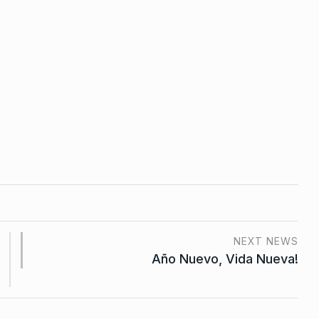
NEXT NEWS
Año Nuevo, Vida Nueva!