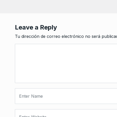
Leave a Reply
Tu dirección de correo electrónico no será publica