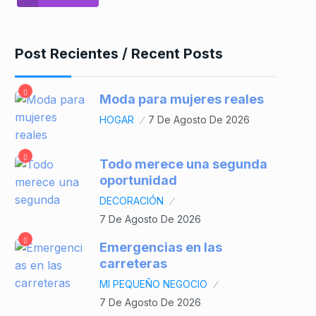
Post Recientes / Recent Posts
Moda para mujeres reales
HOGAR
7 De Agosto De 2026
Todo merece una segunda
oportunidad
DECORACIÓN
7 De Agosto De 2026
Emergencias en las
carreteras
MI PEQUEÑO NEGOCIO
7 De Agosto De 2026