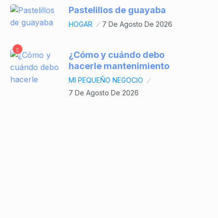
Pastelillos de guayaba
HOGAR
7 De Agosto De 2026
¿Cómo y cuándo debo
hacerle mantenimiento
MI PEQUEÑO NEGOCIO
7 De Agosto De 2026