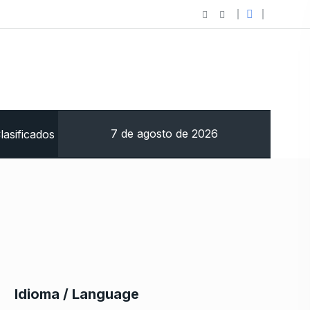
7 de agosto de 2026
lasificados
Idioma / Language