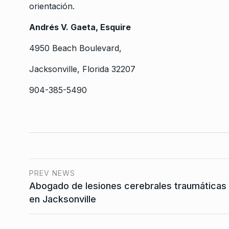
orientación.
Andrés V. Gaeta, Esquire
4950 Beach Boulevard,
Jacksonville, Florida 32207
904-385-5490
PREV NEWS
Abogado de lesiones cerebrales traumáticas
en Jacksonville