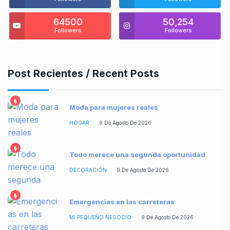
64500
50,254
Followers
Followers
Post Recientes / Recent Posts
Moda para mujeres reales
HOGAR
9 De Agosto De 2026
Todo merece una segunda oportunidad
DECORACIÓN
9 De Agosto De 2026
Emergencias en las carreteras
MI PEQUEÑO NEGOCIO
9 De Agosto De 2026