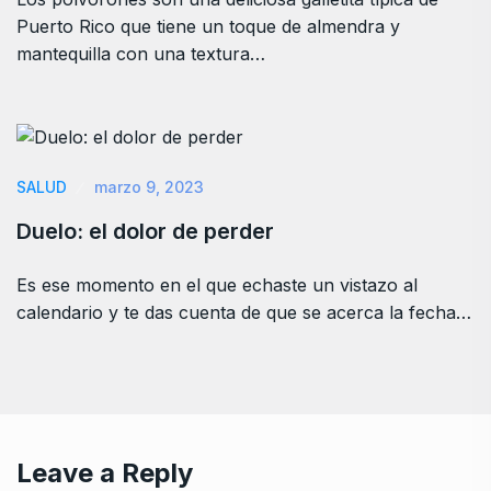
Puerto Rico que tiene un toque de almendra y
mantequilla con una textura…
SALUD
marzo 9, 2023
Duelo: el dolor de perder
Es ese momento en el que echaste un vistazo al
calendario y te das cuenta de que se acerca la fecha…
Leave a Reply