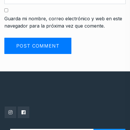
Guarda mi nombre, correo electrónico y web en este
navegador para la próxima vez que comente.