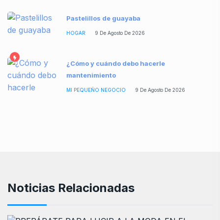
Pastelillos de guayaba
HOGAR
9 De Agosto De 2026
¿Cómo y cuándo debo hacerle
mantenimiento
MI PEQUEÑO NEGOCIO
9 De Agosto De 2026
Noticias Relacionadas