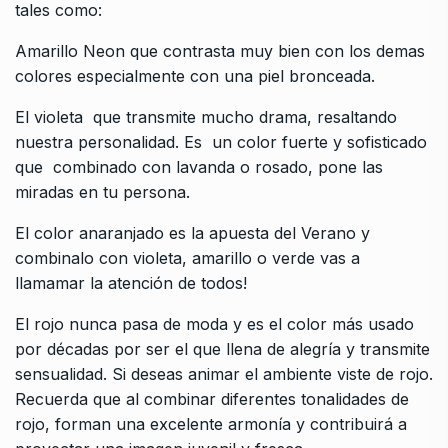
tales como:
Amarillo Neon que contrasta muy bien con los demas
colores especialmente con una piel bronceada.
El violeta que transmite mucho drama, resaltando
nuestra personalidad. Es un color fuerte y sofisticado
que combinado con lavanda o rosado, pone las
miradas en tu persona.
El color anaranjado es la apuesta del Verano y
combinalo con violeta, amarillo o verde vas a
llamamar la atención de todos!
El rojo nunca pasa de moda y es el color más usado
por décadas por ser el que llena de alegría y transmite
sensualidad. Si deseas animar el ambiente viste de rojo.
Recuerda que al combinar diferentes tonalidades de
rojo, forman una excelente armonía y contribuirá a