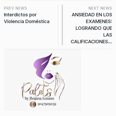
PREV NEWS
NEXT NEWS
Interdictos por
ANSIEDAD EN LOS
Violencia Doméstica
EXAMENES:
LOGRANDO QUE
LAS
CALIFICACIONES…