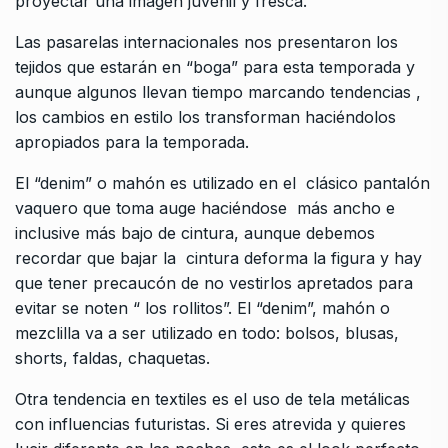
proyectar una imagen juvenil y fresca.
Las pasarelas internacionales nos presentaron los
tejidos que estarán en “boga” para esta temporada y
aunque algunos llevan tiempo marcando tendencias ,
los cambios en estilo los transforman haciéndolos
apropiados para la temporada.
El “denim” o mahón es utilizado en el clásico pantalón
vaquero que toma auge haciéndose más ancho e
inclusive más bajo de cintura, aunque debemos
recordar que bajar la cintura deforma la figura y hay
que tener precaucón de no vestirlos apretados para
evitar se noten “ los rollitos”. El “denim”, mahón o
mezclilla va a ser utilizado en todo: bolsos, blusas,
shorts, faldas, chaquetas.
Otra tendencia en textiles es el uso de tela metálicas
con influencias futuristas. Si eres atrevida y quieres