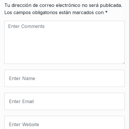
Tu dirección de correo electrónico no será publicada.
Los campos obligatorios están marcados con
*