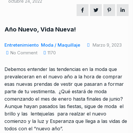
octubre 24, 2022
Año Nuevo, Vida Nueva!
Entretenimiento
Moda / Maquillaje
Marzo 9, 2023
No Comment
1170
Debemos entender las tendencias en la moda que
prevaleceran en el nuevo año a la hora de comprar
esas nuevas prendas de vestir que pasaran a formar
parte de tu vestimenta. ¿Qué estará de moda
comenzando el mes de enero hasta finales de junio?
Aunque hayan pasados las fiestas, sigue de moda el
brillo y las lentejuelas para realzar el nuevo
comienzo y la luz y Esperanza que llega a las vidas de
todos con el “nuevo año”.