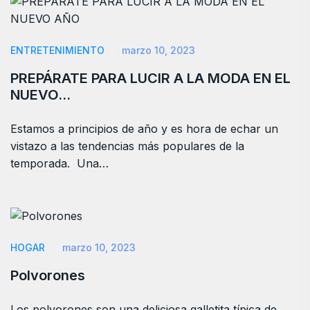
ENTRETENIMIENTO
marzo 10, 2023
PREPÁRATE PARA LUCIR A LA MODA EN EL
NUEVO…
Estamos a principios de año y es hora de echar un
vistazo a las tendencias más populares de la
temporada. Una…
HOGAR
marzo 10, 2023
Polvorones
Los polvorones son una deliciosa galletita típica de