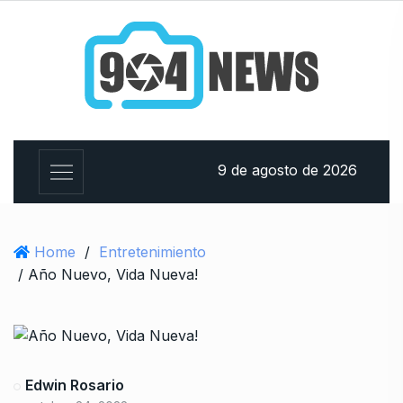
9 de agosto de 2026
Home
/
Entretenimiento
/ Año Nuevo, Vida Nueva!
Edwin Rosario