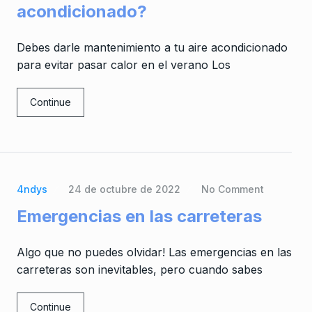
acondicionado?
Debes darle mantenimiento a tu aire acondicionado
para evitar pasar calor en el verano Los
Continue
4ndys
24 de octubre de 2022
No Comment
Emergencias en las carreteras
Algo que no puedes olvidar! Las emergencias en las
carreteras son inevitables, pero cuando sabes
Continue