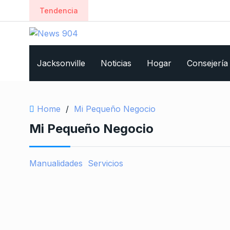
Tendencia
Jacksonville
Noticias
Hogar
Consejería
Home
/
Mi Pequeño Negocio
Mi Pequeño Negocio
Manualidades
Servicios