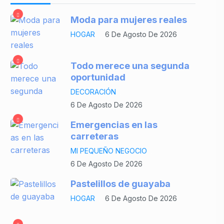
Moda para mujeres reales
HOGAR
6 De Agosto De 2026
Todo merece una segunda
oportunidad
DECORACIÓN
6 De Agosto De 2026
Emergencias en las
carreteras
MI PEQUEÑO NEGOCIO
6 De Agosto De 2026
Pastelillos de guayaba
HOGAR
6 De Agosto De 2026