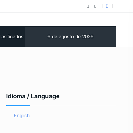
6 de agosto de 2026
lasificados
Idioma / Language
English