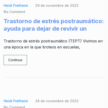
Heidi Fretheim
29 de noviembre de 2022
No Comment
Trastorno de estrés postraumático:
ayuda para dejar de revivir un
Trastorno de estrés postraumático (TEPT) Vivimos en
una época en la que tiroteos en escuelas,
Continue
Heidi Fretheim
28 de noviembre de 2022
No Comment