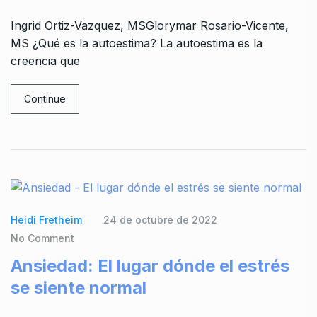
Ingrid Ortiz-Vazquez, MSGlorymar Rosario-Vicente,
MS ¿Qué es la autoestima? La autoestima es la
creencia que
Continue
Heidi Fretheim
24 de octubre de 2022
No Comment
Ansiedad: El lugar dónde el estrés
se siente normal