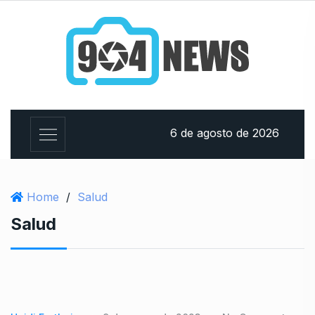
6 de agosto de 2026
Home
/
Salud
Salud