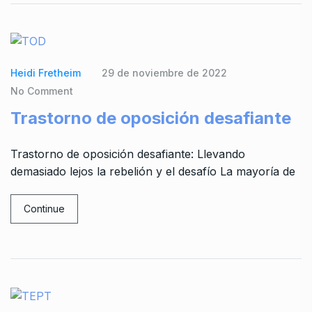
Heidi Fretheim
29 de noviembre de 2022
No Comment
Trastorno de oposición desafiante
Trastorno de oposición desafiante: Llevando
demasiado lejos la rebelión y el desafío La mayoría de
Continue