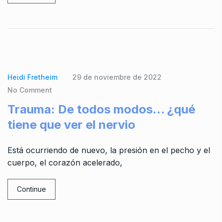
Heidi Fretheim
29 de noviembre de 2022
No Comment
Trauma: De todos modos… ¿qué
tiene que ver el nervio
Está ocurriendo de nuevo, la presión en el pecho y el
cuerpo, el corazón acelerado,
Continue