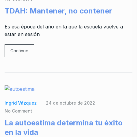
TDAH: Mantener, no contener
Es esa época del año en la que la escuela vuelve a
estar en sesión
Continue
Ingrid Vázquez
24 de octubre de 2022
No Comment
La autoestima determina tu éxito
en la vida