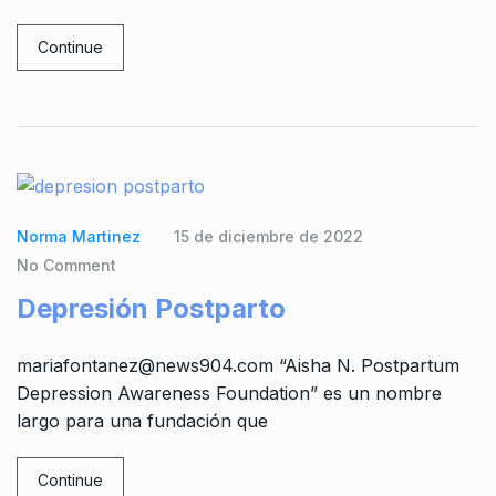
Continue
Norma Martinez
15 de diciembre de 2022
No Comment
Depresión Postparto
mariafontanez@news904.com “Aisha N. Postpartum
Depression Awareness Foundation” es un nombre
largo para una fundación que
Continue