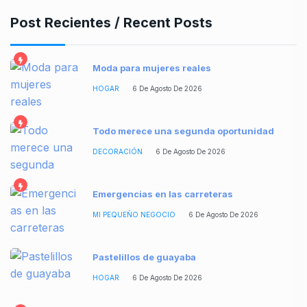
Post Recientes / Recent Posts
Moda para mujeres reales
HOGAR
6 De Agosto De 2026
Todo merece una segunda oportunidad
DECORACIÓN
6 De Agosto De 2026
Emergencias en las carreteras
MI PEQUEÑO NEGOCIO
6 De Agosto De 2026
Pastelillos de guayaba
HOGAR
6 De Agosto De 2026