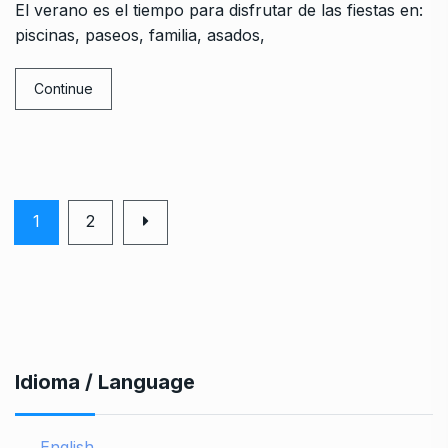
El verano es el tiempo para disfrutar de las fiestas en:
piscinas, paseos, familia, asados,
Continue
1
2
Idioma / Language
English