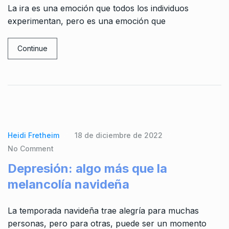
La ira es una emoción que todos los individuos
experimentan, pero es una emoción que
Continue
Heidi Fretheim
18 de diciembre de 2022
No Comment
Depresión: algo más que la
melancolía navideña
La temporada navideña trae alegría para muchas
personas, pero para otras, puede ser un momento