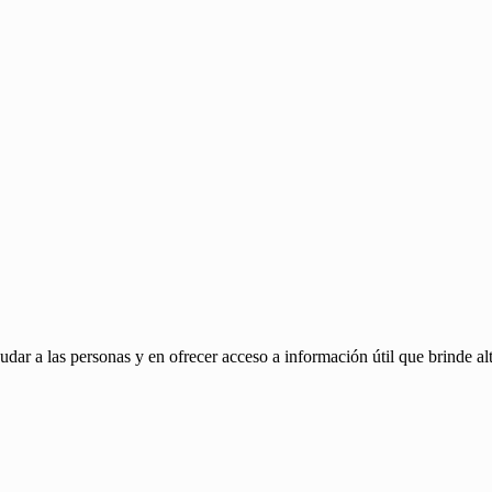
ar a las personas y en ofrecer acceso a información útil que brinde alt