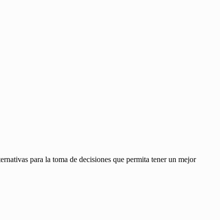
ernativas para la toma de decisiones que permita tener un mejor