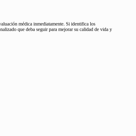
valuación médica inmediatamente. Si identifica los
sonalizado que deba seguir para mejorar su calidad de vida y