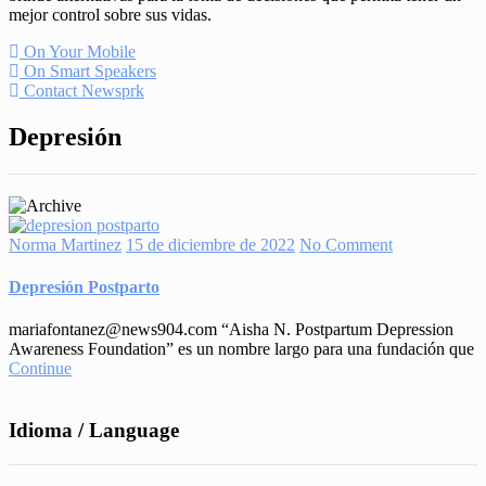
mejor control sobre sus vidas.
On Your Mobile
On Smart Speakers
Contact Newsprk
Depresión
Norma Martinez
15 de diciembre de 2022
No Comment
Depresión Postparto
mariafontanez@news904.com “Aisha N. Postpartum Depression
Awareness Foundation” es un nombre largo para una fundación que
Continue
Idioma / Language