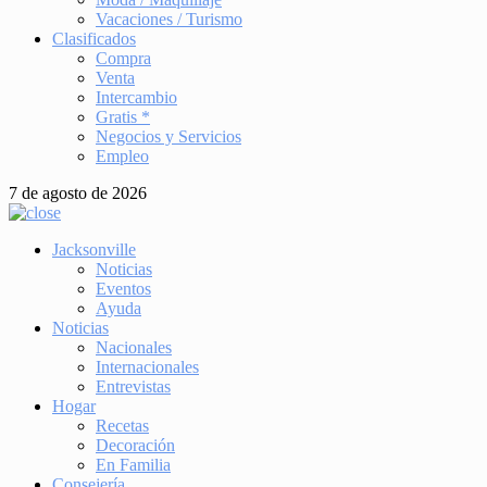
Vacaciones / Turismo
Clasificados
Compra
Venta
Intercambio
Gratis *
Negocios y Servicios
Empleo
7 de agosto de 2026
Jacksonville
Noticias
Eventos
Ayuda
Noticias
Nacionales
Internacionales
Entrevistas
Hogar
Recetas
Decoración
En Familia
Consejería