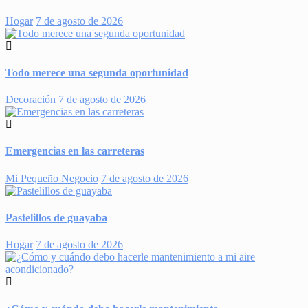
Hogar
7 de agosto de 2026
Todo merece una segunda oportunidad
Decoración
7 de agosto de 2026
Emergencias en las carreteras
Mi Pequeño Negocio
7 de agosto de 2026
Pastelillos de guayaba
Hogar
7 de agosto de 2026