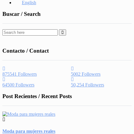
English
Buscar / Search
Contacto / Contact
875541
Followers
5002
Followers
64500
Followers
50,254
Followers
Post Recientes / Recent Posts
Moda para mujeres reales