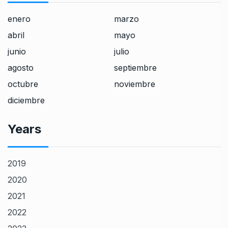
enero
marzo
abril
mayo
junio
julio
agosto
septiembre
octubre
noviembre
diciembre
Years
2019
2020
2021
2022