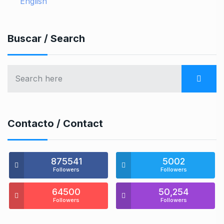
English
Buscar / Search
Contacto / Contact
875541
5002
Followers
Followers
64500
50,254
Followers
Followers