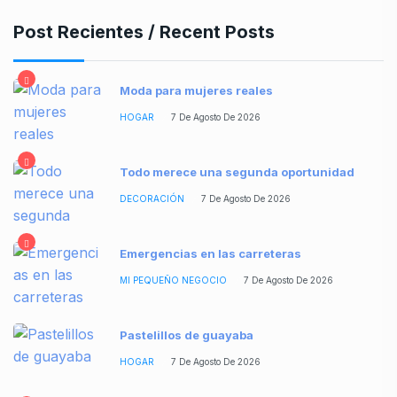
Post Recientes / Recent Posts
Moda para mujeres reales
HOGAR
7 De Agosto De 2026
Todo merece una segunda oportunidad
DECORACIÓN
7 De Agosto De 2026
Emergencias en las carreteras
MI PEQUEÑO NEGOCIO
7 De Agosto De 2026
Pastelillos de guayaba
HOGAR
7 De Agosto De 2026