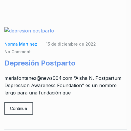
Norma Martinez
15 de diciembre de 2022
No Comment
Depresión Postparto
mariafontanez@news904.com “Aisha N. Postpartum
Depression Awareness Foundation” es un nombre
largo para una fundación que
Continue