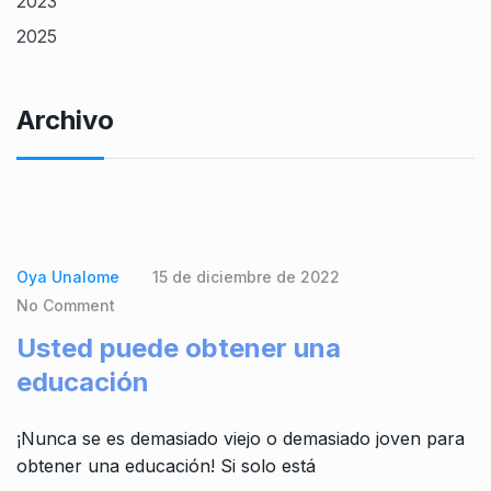
2023
2025
Archivo
Oya Unalome
15 de diciembre de 2022
No Comment
Usted puede obtener una
educación
¡Nunca se es demasiado viejo o demasiado joven para
obtener una educación! Si solo está