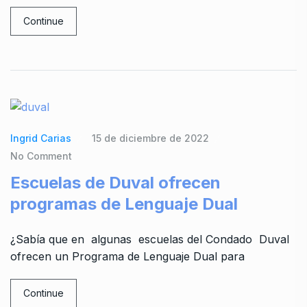
Continue
Ingrid Carias
15 de diciembre de 2022
No Comment
Escuelas de Duval ofrecen
programas de Lenguaje Dual
¿Sabía que en algunas escuelas del Condado Duval
ofrecen un Programa de Lenguaje Dual para
Continue