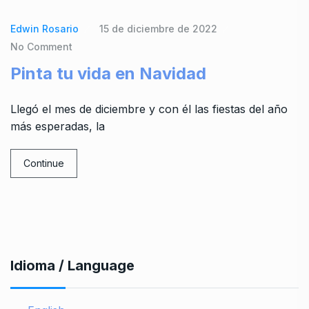
Edwin Rosario
15 de diciembre de 2022
No Comment
Pinta tu vida en Navidad
Llegó el mes de diciembre y con él las fiestas del año
más esperadas, la
Continue
Idioma / Language