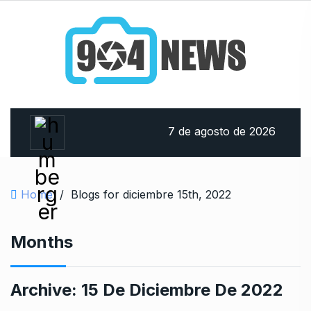
7 de agosto de 2026
Home
/
Blogs for diciembre 15th, 2022
Months
Archive:
15 De Diciembre De 2022