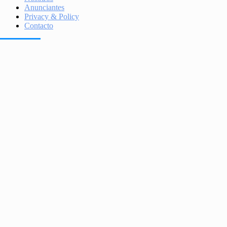
Anunciantes
Privacy & Policy
Contacto