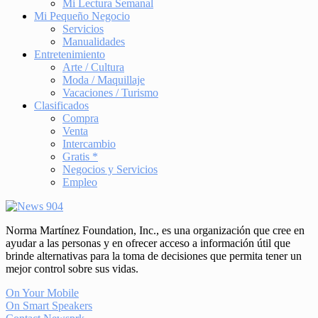
Mi Lectura Semanal
Mi Pequeño Negocio
Servicios
Manualidades
Entretenimiento
Arte / Cultura
Moda / Maquillaje
Vacaciones / Turismo
Clasificados
Compra
Venta
Intercambio
Gratis *
Negocios y Servicios
Empleo
Norma Martínez Foundation, Inc., es una organización que cree en
ayudar a las personas y en ofrecer acceso a información útil que
brinde alternativas para la toma de decisiones que permita tener un
mejor control sobre sus vidas.
On Your Mobile
On Smart Speakers