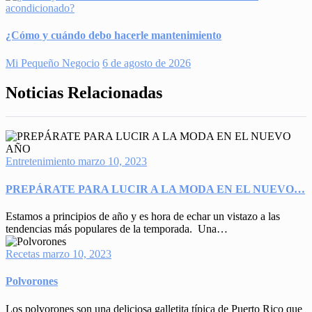
¿Cómo y cuándo debo hacerle mantenimiento
Mi Pequeño Negocio
6 de agosto de 2026
Noticias Relacionadas
Entretenimiento
marzo 10, 2023
PREPÁRATE PARA LUCIR A LA MODA EN EL NUEVO…
Estamos a principios de año y es hora de echar un vistazo a las
tendencias más populares de la temporada. Una…
Recetas
marzo 10, 2023
Polvorones
Los polvorones son una deliciosa galletita típica de Puerto Rico que