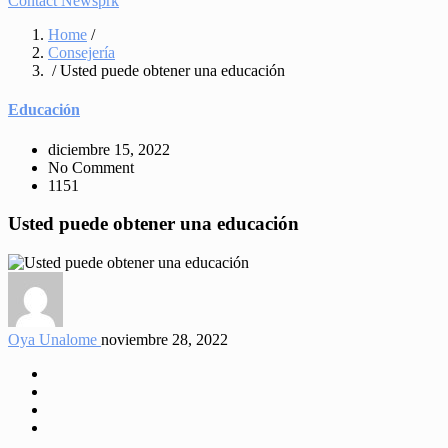
Contact Newsprk
Home
/
Consejería
/ Usted puede obtener una educación
Educación
diciembre 15, 2022
No Comment
1151
Usted puede obtener una educación
Oya Unalome
noviembre 28, 2022