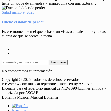
tiene un toque de almendra y mantequilla con una textura…
Salud
marzo 9, 2023
Duelo: el dolor de perder
Es ese momento en el que echaste un vistazo al calendario y te das
cuenta de que se acerca la fecha…
Inscribirse
No compartimos su información
Copyright © 2026 Todos los derechos reservados
NEWS904.com musical repertoire is licensed by ASCAP
Licencia para el repertorio musical de NEWS904.com es emitida y
autorizada por ASCAP
Bohemia Musical Musical Bohemia
Nosotros