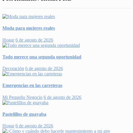
Moda para mujeres reales
Hogar
6 de agosto de 2026
Todo merece una segunda oportunidad
Decoración
6 de agosto de 2026
Emergencias en las carreteras
Mi Pequeño Negocio
6 de agosto de 2026
Pastelillos de guayaba
Hogar
6 de agosto de 2026