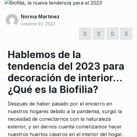
Norma Martinez
octubre 23, 2022
Hablemos de la
tendencia del 2023 para
decoración de interior…
¿Qué es la Biofilia?
Después de haber pasado por el encierro en
nuestros hogares debido a la pandemia, surgió la
necesidad de conectarnos con la naturaleza
exterior, y sin darnos cuenta comenzamos hacer
nuestros huertos caseros en el interior del hogar.