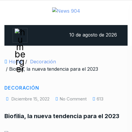
10 de agosto de 2026
Home
/
Decoración
/ Biofilia, la nueva tendencia para el 2023
DECORACIÓN
Diciembre 15, 2022
No Comment
613
Biofilia, la nueva tendencia para el 2023