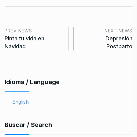
PREV NEWS
NEXT NEWS
Pinta tu vida en
Depresión
Navidad
Postparto
Idioma / Language
English
Buscar / Search