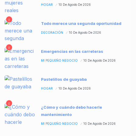
HOGAR
10 De Agosto De 2026
Todo merece una segunda oportunidad
DECORACIÓN
10 De Agosto De 2026
Emergencias en las carreteras
MI PEQUEÑO NEGOCIO
10 De Agosto De 2026
Pastelillos de guayaba
HOGAR
10 De Agosto De 2026
¿Cómo y cuándo debo hacerle
mantenimiento
MI PEQUEÑO NEGOCIO
10 De Agosto De 2026