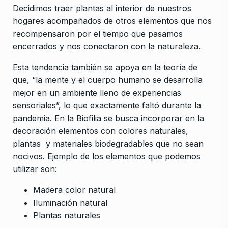
Decidimos traer plantas al interior de nuestros
hogares acompañados de otros elementos que nos
recompensaron por el tiempo que pasamos
encerrados y nos conectaron con la naturaleza.
Esta tendencia también se apoya en la teoría de
que, “la mente y el cuerpo humano se desarrolla
mejor en un ambiente lleno de experiencias
sensoriales”, lo que exactamente faltó durante la
pandemia. En la Biofilia se busca incorporar en la
decoración elementos con colores naturales,
plantas y materiales biodegradables que no sean
nocivos. Ejemplo de los elementos que podemos
utilizar son:
Madera color natural
Iluminación natural
Plantas naturales