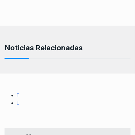
Noticias Relacionadas