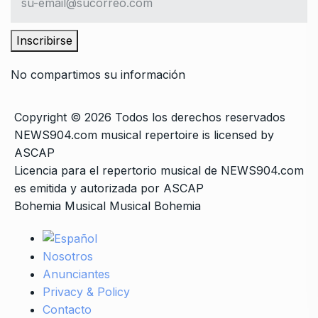
Inscribirse
No compartimos su información
Copyright © 2026 Todos los derechos reservados
NEWS904.com musical repertoire is licensed by
ASCAP
Licencia para el repertorio musical de NEWS904.com
es emitida y autorizada por ASCAP
Bohemia Musical Musical Bohemia
Nosotros
Anunciantes
Privacy & Policy
Contacto