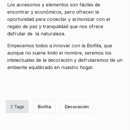
Los accesorios y elementos son fáciles de
encontrar y económicos, pero ofrecen la
oportunidad para conectar y armonizar con el
regalo de paz y tranquilidad que nos ofrece
disfrutar de la naturaleza.
Empecemos todos a innovar con la Biofilia, que
aunque no suene lindo el nombre, seremos los
intelectuales de la decoración y disfrutaremos de un
ambiente equilibrado en nuestro hogar.
Tags
Biofila
Decoración