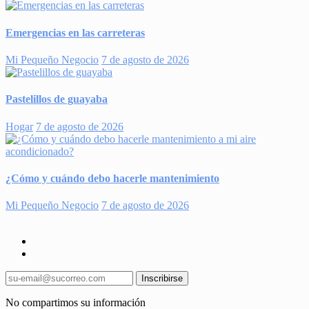
Emergencias en las carreteras
Mi Pequeño Negocio
7 de agosto de 2026
Pastelillos de guayaba
Hogar
7 de agosto de 2026
¿Cómo y cuándo debo hacerle mantenimiento
Mi Pequeño Negocio
7 de agosto de 2026
Inscribirse
No compartimos su información