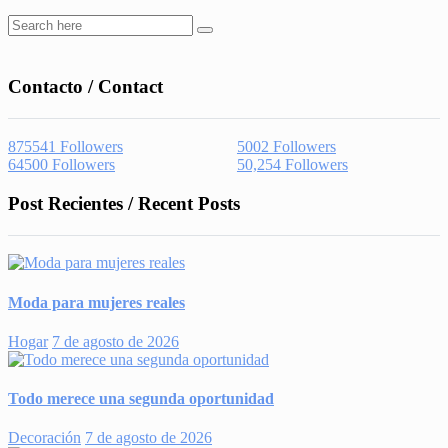
Contacto / Contact
875541
Followers
5002
Followers
64500
Followers
50,254
Followers
Post Recientes / Recent Posts
Moda para mujeres reales
Hogar
7 de agosto de 2026
Todo merece una segunda oportunidad
Decoración
7 de agosto de 2026