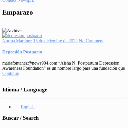
Contact Newsprk
Emparazo
Norma Martinez
15 de diciembre de 2022
No Comment
Depresión Postparto
mariafontanez@news904.com “Aisha N. Postpartum Depression
Awareness Foundation” es un nombre largo para una fundación que
Continue
Idioma / Language
English
Buscar / Search