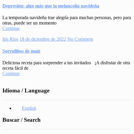
Depresión: algo más que la melancolía navideña
La temporada navideña trae alegría para muchas personas, pero para
otras, puede ser un momento
Continue
Iris Rios
18 de diciembre de 2022
No Comment
Sorrullitos de maiz
Deliciosa receta para sorprender a tus invitados ¡A disfrutar de otra
receta fácil de
Continue
Idioma / Language
English
Buscar / Search