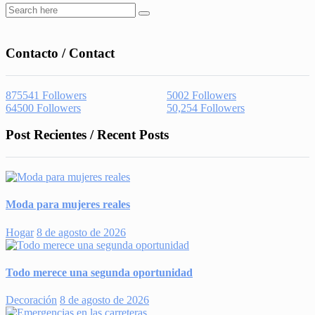
Contacto / Contact
875541
Followers
5002
Followers
64500
Followers
50,254
Followers
Post Recientes / Recent Posts
Moda para mujeres reales
Hogar
8 de agosto de 2026
Todo merece una segunda oportunidad
Decoración
8 de agosto de 2026