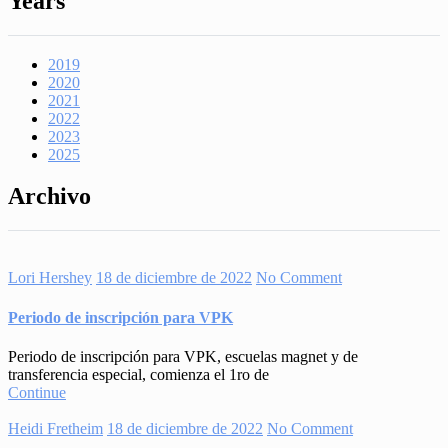
Years
2019
2020
2021
2022
2023
2025
Archivo
Lori Hershey
18 de diciembre de 2022
No Comment
Periodo de inscripción para VPK
Periodo de inscripción para VPK, escuelas magnet y de
transferencia especial, comienza el 1ro de
Continue
Heidi Fretheim
18 de diciembre de 2022
No Comment