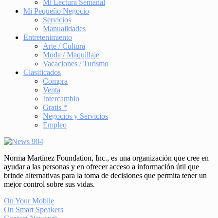
Mi Lectura Semanal
Mi Pequeño Negocio
Servicios
Manualidades
Entretenimiento
Arte / Cultura
Moda / Maquillaje
Vacaciones / Turismo
Clasificados
Compra
Venta
Intercambio
Gratis *
Negocios y Servicios
Empleo
Norma Martínez Foundation, Inc., es una organización que cree en
ayudar a las personas y en ofrecer acceso a información útil que
brinde alternativas para la toma de decisiones que permita tener un
mejor control sobre sus vidas.
On Your Mobile
On Smart Speakers