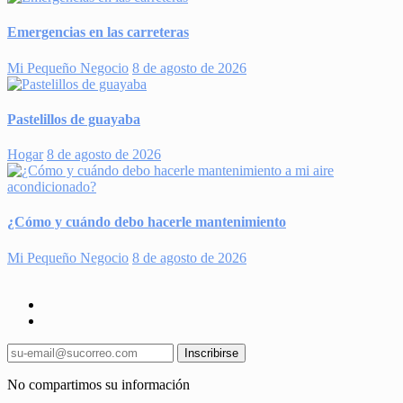
Emergencias en las carreteras
Mi Pequeño Negocio
8 de agosto de 2026
Pastelillos de guayaba
Hogar
8 de agosto de 2026
¿Cómo y cuándo debo hacerle mantenimiento
Mi Pequeño Negocio
8 de agosto de 2026
Inscribirse
No compartimos su información