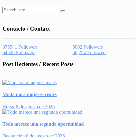
Contacto / Contact
875541
Followers
5002
Followers
64500
Followers
50,254
Followers
Post Recientes / Recent Posts
Moda para mujeres reales
Hogar
8 de agosto de 2026
Todo merece una segunda oportunidad
Decoración
8 de agosto de 2026