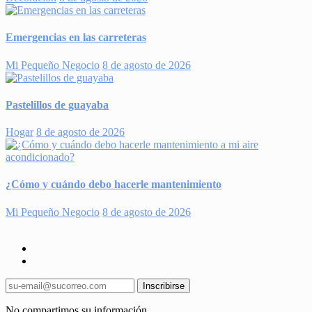
Emergencias en las carreteras
Mi Pequeño Negocio
8 de agosto de 2026
Pastelillos de guayaba
Hogar
8 de agosto de 2026
¿Cómo y cuándo debo hacerle mantenimiento
Mi Pequeño Negocio
8 de agosto de 2026
Inscribirse
No compartimos su información