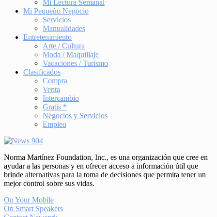
Mi Lectura Semanal
Mi Pequeño Negocio
Servicios
Manualidades
Entretenimiento
Arte / Cultura
Moda / Maquillaje
Vacaciones / Turismo
Clasificados
Compra
Venta
Intercambio
Gratis *
Negocios y Servicios
Empleo
Norma Martínez Foundation, Inc., es una organización que cree en
ayudar a las personas y en ofrecer acceso a información útil que
brinde alternativas para la toma de decisiones que permita tener un
mejor control sobre sus vidas.
On Your Mobile
On Smart Speakers