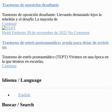
Trastorno de oposición desafiante
Trastorno de oposición desafiante: Llevando demasiado lejos la
rebelión y el desafío La mayoría de
Continue
Heidi Fretheim
29 de noviembre de 2022
No Comment
Trastorno de estrés postraumático: ayuda para dejar de revivir
un
Trastorno de estrés postraumático (TEPT) Vivimos en una época en
la que tiroteos en escuelas,
Continue
Idioma / Language
English
Buscar / Search