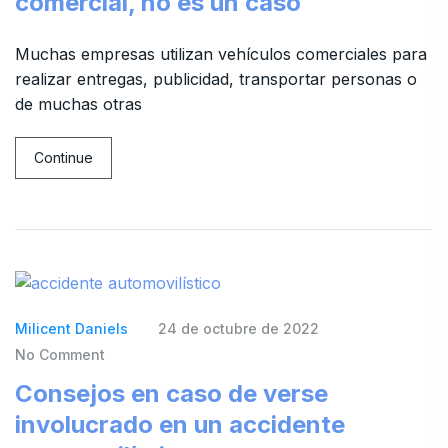
comercial, no es un caso
Muchas empresas utilizan vehículos comerciales para
realizar entregas, publicidad, transportar personas o
de muchas otras
Continue
Milicent Daniels
24 de octubre de 2022
No Comment
Consejos en caso de verse
involucrado en un accidente