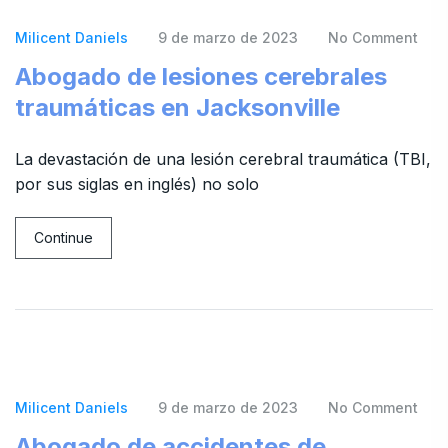
Milicent Daniels
9 de marzo de 2023
No Comment
Abogado de lesiones cerebrales
traumáticas en Jacksonville
La devastación de una lesión cerebral traumática (TBI,
por sus siglas en inglés) no solo
Continue
Milicent Daniels
9 de marzo de 2023
No Comment
Abogado de accidentes de