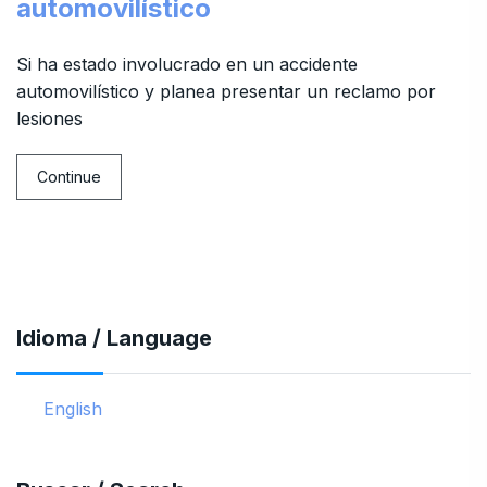
automovilístico
Si ha estado involucrado en un accidente
automovilístico y planea presentar un reclamo por
lesiones
Continue
Idioma / Language
English