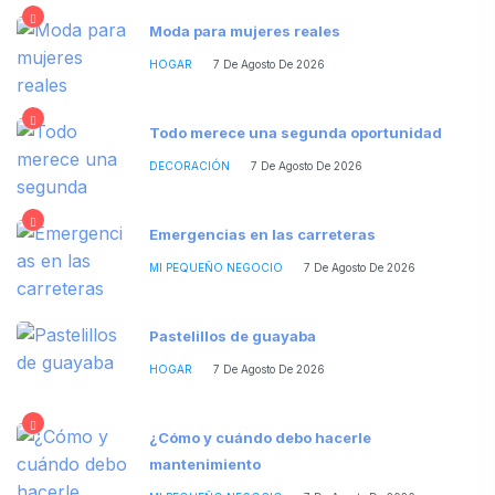
Moda para mujeres reales
HOGAR
7 De Agosto De 2026
Todo merece una segunda oportunidad
DECORACIÓN
7 De Agosto De 2026
Emergencias en las carreteras
MI PEQUEÑO NEGOCIO
7 De Agosto De 2026
Pastelillos de guayaba
HOGAR
7 De Agosto De 2026
¿Cómo y cuándo debo hacerle
mantenimiento