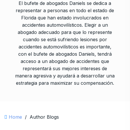
El bufete de abogados Daniels se dedica a
representar a personas en todo el estado de
Florida que han estado involucrados en
accidentes automovilísticos. Elegir a un
abogado adecuado para que lo represente
cuando se está sufriendo lesiones por
accidentes automovilísticos es importante,
con el bufete de abogados Daniels, tendrá
acceso a un abogado de accidentes que
representará sus mejores intereses de
manera agresiva y ayudará a desarrollar una
estrategia para maximizar su compensación.
Home
/
Author Blogs