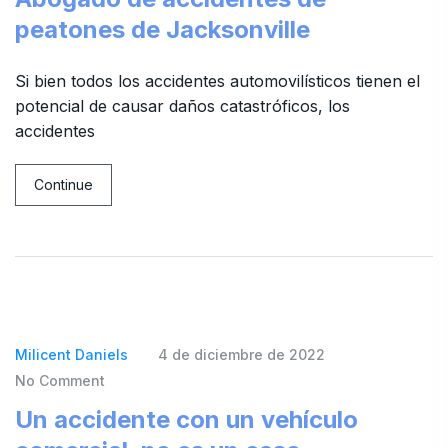
peatones de Jacksonville
Si bien todos los accidentes automovilísticos tienen el
potencial de causar daños catastróficos, los
accidentes
Continue
Milicent Daniels
4 de diciembre de 2022
No Comment
Un accidente con un vehículo