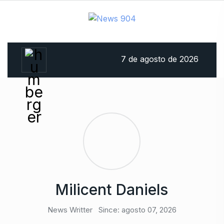
7 de agosto de 2026
Milicent Daniels
News Writter
Since: agosto 07, 2026