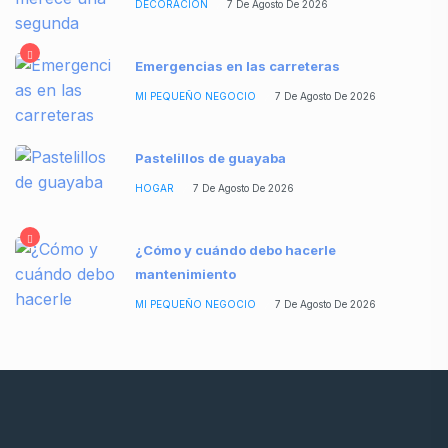
DECORACIÓN
7 De Agosto De 2026
Emergencias en las carreteras
MI PEQUEÑO NEGOCIO
7 De Agosto De 2026
Pastelillos de guayaba
HOGAR
7 De Agosto De 2026
¿Cómo y cuándo debo hacerle
mantenimiento
MI PEQUEÑO NEGOCIO
7 De Agosto De 2026