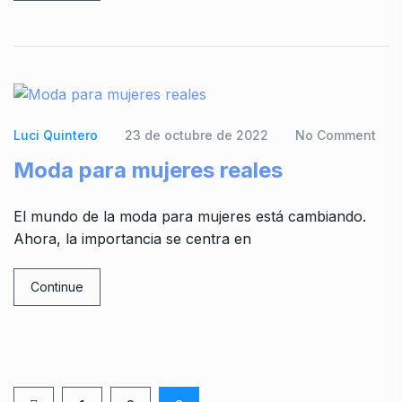
Luci Quintero
23 de octubre de 2022
No Comment
Moda para mujeres reales
El mundo de la moda para mujeres está cambiando.
Ahora, la importancia se centra en
Continue