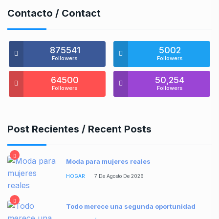
Contacto / Contact
875541
5002
Followers
Followers
64500
50,254
Followers
Followers
Post Recientes / Recent Posts
Moda para mujeres reales
HOGAR
7 De Agosto De 2026
Todo merece una segunda oportunidad