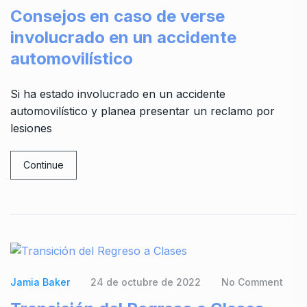
Consejos en caso de verse
involucrado en un accidente
automovilístico
Si ha estado involucrado en un accidente
automovilístico y planea presentar un reclamo por
lesiones
Continue
Jamia Baker
24 de octubre de 2022
No Comment