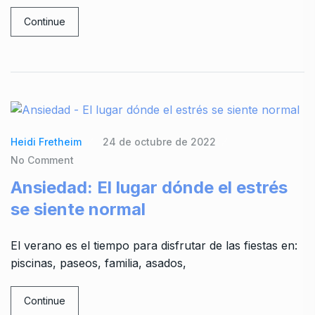
Continue
Heidi Fretheim
24 de octubre de 2022
No Comment
Ansiedad: El lugar dónde el estrés
se siente normal
El verano es el tiempo para disfrutar de las fiestas en:
piscinas, paseos, familia, asados,
Continue