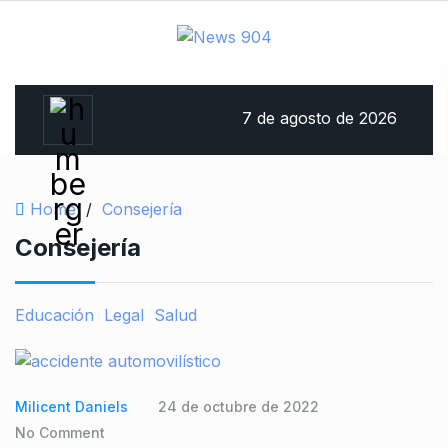
7 de agosto de 2026
Home
/
Consejería
Consejería
Educación
Legal
Salud
Milicent Daniels
24 de octubre de 2022
No Comment