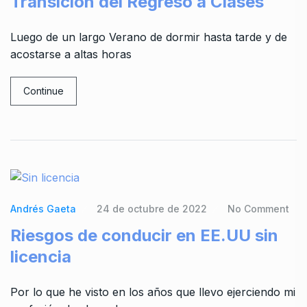
Transición del Regreso a Clases
Luego de un largo Verano de dormir hasta tarde y de
acostarse a altas horas
Continue
Andrés Gaeta
24 de octubre de 2022
No Comment
Riesgos de conducir en EE.UU sin
licencia
Por lo que he visto en los años que llevo ejerciendo mi