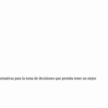
ernativas para la toma de decisiones que permita tener un mejor