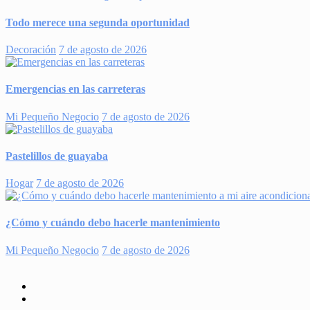
Todo merece una segunda oportunidad
Decoración
7 de agosto de 2026
Emergencias en las carreteras
Mi Pequeño Negocio
7 de agosto de 2026
Pastelillos de guayaba
Hogar
7 de agosto de 2026
¿Cómo y cuándo debo hacerle mantenimiento
Mi Pequeño Negocio
7 de agosto de 2026