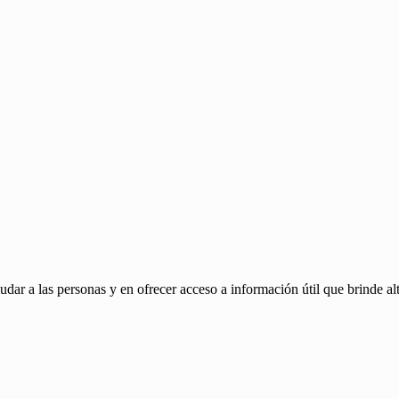
ar a las personas y en ofrecer acceso a información útil que brinde alt