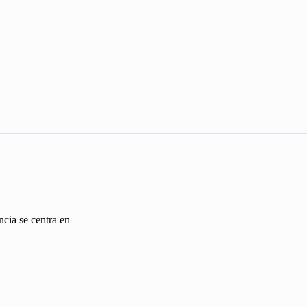
cia se centra en