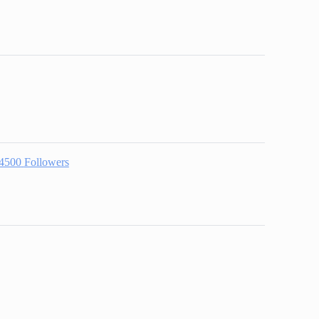
4500
Followers