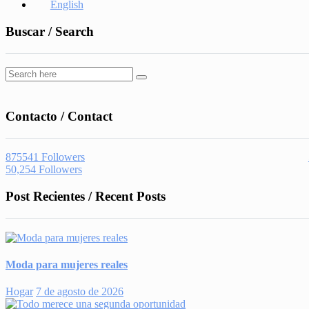
English
Buscar / Search
Contacto / Contact
875541
Followers
50,254
Followers
Post Recientes / Recent Posts
Moda para mujeres reales
Hogar
7 de agosto de 2026