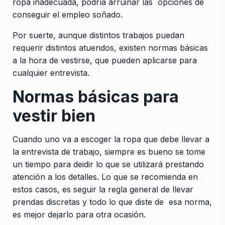
ropa inadecuada, podría arruinar las opciones de
conseguir el empleo soñado.
Por suerte, aunque distintos trabajos puedan
requerir distintos atuendos, existen normas básicas
a la hora de vestirse, que pueden aplicarse para
cualquier entrevista.
Normas básicas para
vestir bien
Cuando uno va a escoger la ropa que debe llevar a
la entrevista de trabajo, siempre es bueno se tome
un tiempo para deidir lo que se utilizará prestando
atención a los detalles. Lo que se recomienda en
estos casos, es seguir la regla general de llevar
prendas discretas y todo lo que diste de esa norma,
es mejor dejarlo para otra ocasión.