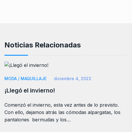
Noticias Relacionadas
MODA / MAQUILLAJE
diciembre 4, 2022
¡Llegó el invierno!
Comenzó el invierno, esta vez antes de lo previsto.
Con ello, dejamos atrás las cómodas alpargatas, los
pantalones bermudas y los…