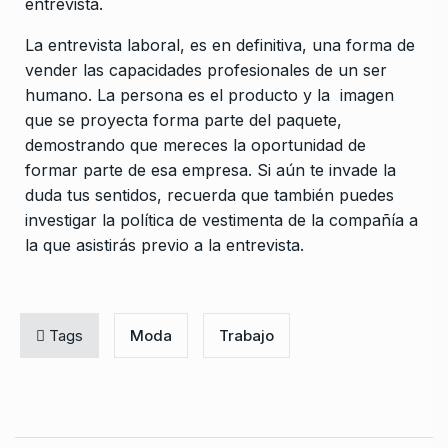
entrevista.
La entrevista laboral, es en definitiva, una forma de
vender las capacidades profesionales de un ser
humano. La persona es el producto y la imagen
que se proyecta forma parte del paquete,
demostrando que mereces la oportunidad de
formar parte de esa empresa. Si aún te invade la
duda tus sentidos, recuerda que también puedes
investigar la política de vestimenta de la compañía a
la que asistirás previo a la entrevista.
Tags
Moda
Trabajo