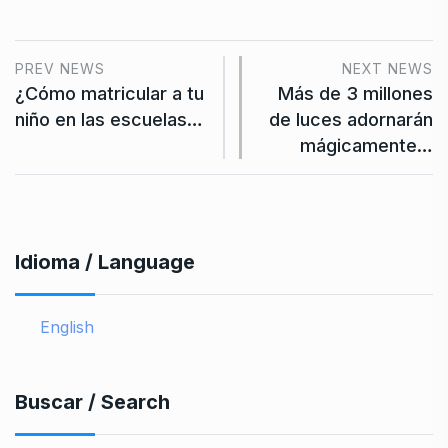
PREV NEWS
NEXT NEWS
¿Cómo matricular a tu
Más de 3 millones
niño en las escuelas…
de luces adornarán
mágicamente…
Idioma / Language
English
Buscar / Search