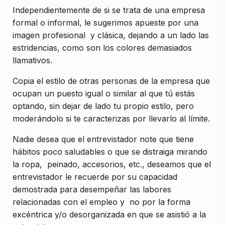
Independientemente de si se trata de una empresa
formal o informal, le sugerimos apueste por una
imagen profesional y clásica, dejando a un lado las
estridencias, como son los colores demasiados
llamativos.
Copia el estilo de otras personas de la empresa que
ocupan un puesto igual o similar al que tú estás
optando, sin dejar de lado tu propio estilo, pero
moderándolo si te caracterizas por llevarlo al límite.
Nadie desea que el entrevistador note que tiene
hábitos poco saludables o que se distraiga mirando
la ropa, peinado, accesorios, etc., deseamos que el
entrevistador le recuerde por su capacidad
demostrada para desempeñar las labores
relacionadas con el empleo y no por la forma
excéntrica y/o desorganizada en que se asistió a la