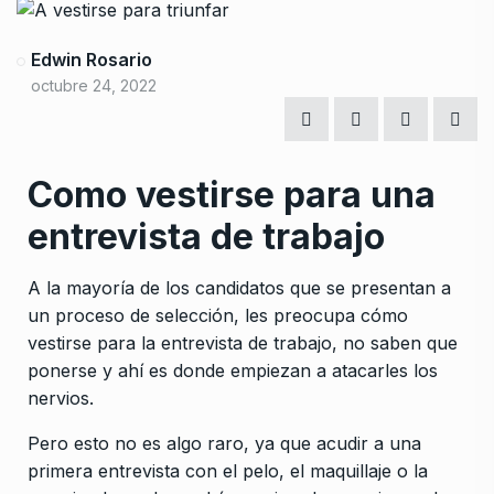
Edwin Rosario
octubre 24, 2022
Como vestirse para una
entrevista de trabajo
A la mayoría de los candidatos que se presentan a
un proceso de selección, les preocupa cómo
vestirse para la entrevista de trabajo, no saben que
ponerse y ahí es donde empiezan a atacarles los
nervios.
Pero esto no es algo raro, ya que acudir a una
primera entrevista con el pelo, el maquillaje o la