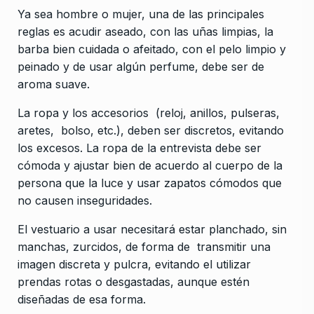
Ya sea hombre o mujer, una de las principales
reglas es acudir aseado, con las uñas limpias, la
barba bien cuidada o afeitado, con el pelo limpio y
peinado y de usar algún perfume, debe ser de
aroma suave.
La ropa y los accesorios (reloj, anillos, pulseras,
aretes, bolso, etc.), deben ser discretos, evitando
los excesos. La ropa de la entrevista debe ser
cómoda y ajustar bien de acuerdo al cuerpo de la
persona que la luce y usar zapatos cómodos que
no causen inseguridades.
El vestuario a usar necesitará estar planchado, sin
manchas, zurcidos, de forma de transmitir una
imagen discreta y pulcra, evitando el utilizar
prendas rotas o desgastadas, aunque estén
diseñadas de esa forma.