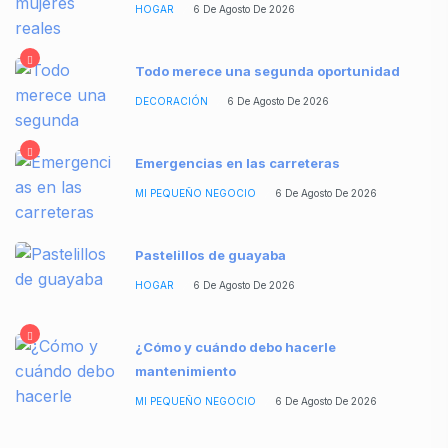
HOGAR
6 De Agosto De 2026
Todo merece una segunda oportunidad
DECORACIÓN
6 De Agosto De 2026
Emergencias en las carreteras
MI PEQUEÑO NEGOCIO
6 De Agosto De 2026
Pastelillos de guayaba
HOGAR
6 De Agosto De 2026
¿Cómo y cuándo debo hacerle
mantenimiento
MI PEQUEÑO NEGOCIO
6 De Agosto De 2026