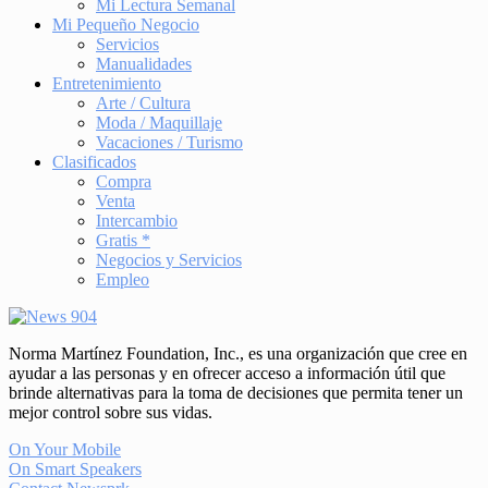
Mi Lectura Semanal
Mi Pequeño Negocio
Servicios
Manualidades
Entretenimiento
Arte / Cultura
Moda / Maquillaje
Vacaciones / Turismo
Clasificados
Compra
Venta
Intercambio
Gratis *
Negocios y Servicios
Empleo
Norma Martínez Foundation, Inc., es una organización que cree en
ayudar a las personas y en ofrecer acceso a información útil que
brinde alternativas para la toma de decisiones que permita tener un
mejor control sobre sus vidas.
On Your Mobile
On Smart Speakers