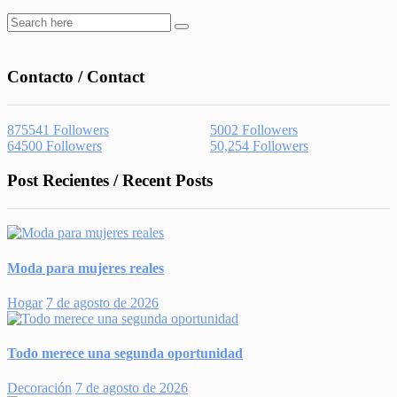
Contacto / Contact
875541
Followers
5002
Followers
64500
Followers
50,254
Followers
Post Recientes / Recent Posts
Moda para mujeres reales
Hogar
7 de agosto de 2026
Todo merece una segunda oportunidad
Decoración
7 de agosto de 2026