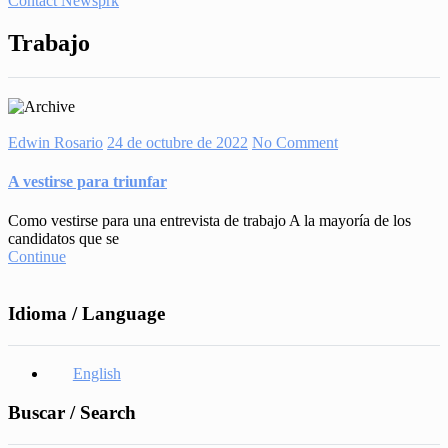
Contact Newsprk
Trabajo
Edwin Rosario
24 de octubre de 2022
No Comment
A vestirse para triunfar
Como vestirse para una entrevista de trabajo A la mayoría de los
candidatos que se
Continue
Idioma / Language
English
Buscar / Search