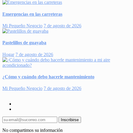
Emergencias en las carreteras
Mi Pequeño Negocio
7 de agosto de 2026
Pastelillos de guayaba
Hogar
7 de agosto de 2026
¿Cómo y cuándo debo hacerle mantenimiento
Mi Pequeño Negocio
7 de agosto de 2026
Inscribirse
No compartimos su información