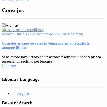
Contact Newsprk
Consejos
Milicent Daniels
24 de octubre de 2022
No Comment
Consejos en caso de verse involucrado en un accidente
automovilístico
Si ha estado involucrado en un accidente automovilístico y planea
presentar un reclamo por lesiones
Continue
Idioma / Language
English
Buscar / Search