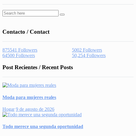
Contacto / Contact
875541
Followers
5002
Followers
64500
Followers
50,254
Followers
Post Recientes / Recent Posts
Moda para mujeres reales
Hogar
9 de agosto de 2026
Todo merece una segunda oportunidad