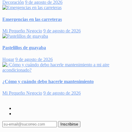
Decoración
9 de agosto de 2026
Emergencias en las carreteras
Mi Pequeño Negocio
9 de agosto de 2026
Pastelillos de guayaba
Hogar
9 de agosto de 2026
¿Cómo y cuándo debo hacerle mantenimiento
Mi Pequeño Negocio
9 de agosto de 2026
Inscribirse