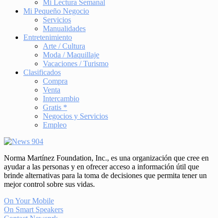
Mi Lectura Semanal
Mi Pequeño Negocio
Servicios
Manualidades
Entretenimiento
Arte / Cultura
Moda / Maquillaje
Vacaciones / Turismo
Clasificados
Compra
Venta
Intercambio
Gratis *
Negocios y Servicios
Empleo
Norma Martínez Foundation, Inc., es una organización que cree en
ayudar a las personas y en ofrecer acceso a información útil que
brinde alternativas para la toma de decisiones que permita tener un
mejor control sobre sus vidas.
On Your Mobile
On Smart Speakers