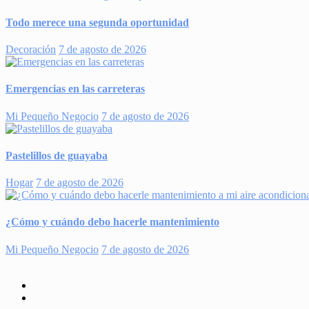
Todo merece una segunda oportunidad
Decoración
7 de agosto de 2026
Emergencias en las carreteras
Mi Pequeño Negocio
7 de agosto de 2026
Pastelillos de guayaba
Hogar
7 de agosto de 2026
¿Cómo y cuándo debo hacerle mantenimiento
Mi Pequeño Negocio
7 de agosto de 2026