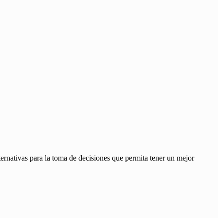
ernativas para la toma de decisiones que permita tener un mejor