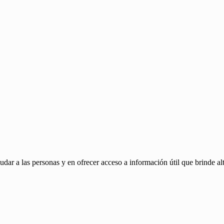
ar a las personas y en ofrecer acceso a información útil que brinde alt