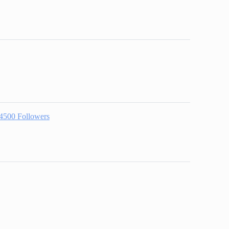
4500
Followers