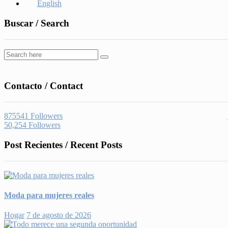
English
Buscar / Search
Contacto / Contact
875541
Followers
50,254
Followers
Post Recientes / Recent Posts
Moda para mujeres reales
Hogar
7 de agosto de 2026