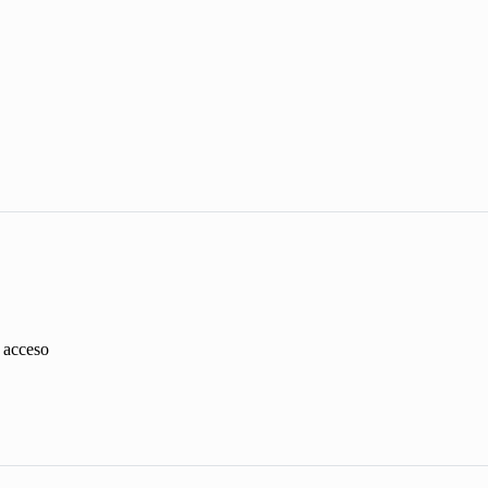
s acceso