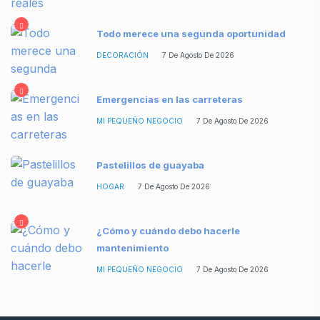
Todo merece una segunda oportunidad
DECORACIÓN
7 De Agosto De 2026
Emergencias en las carreteras
MI PEQUEÑO NEGOCIO
7 De Agosto De 2026
Pastelillos de guayaba
HOGAR
7 De Agosto De 2026
¿Cómo y cuándo debo hacerle
mantenimiento
MI PEQUEÑO NEGOCIO
7 De Agosto De 2026