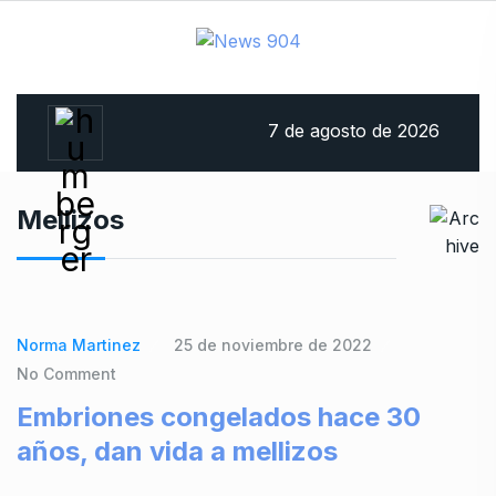
7 de agosto de 2026
Mellizos
Norma Martinez
25 de noviembre de 2022
No Comment
Embriones congelados hace 30
años, dan vida a mellizos