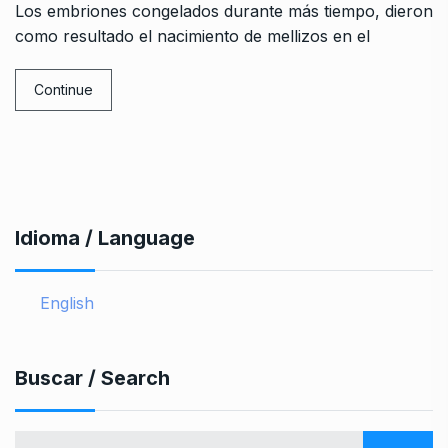
Los embriones congelados durante más tiempo, dieron
como resultado el nacimiento de mellizos en el
Continue
Idioma / Language
English
Buscar / Search