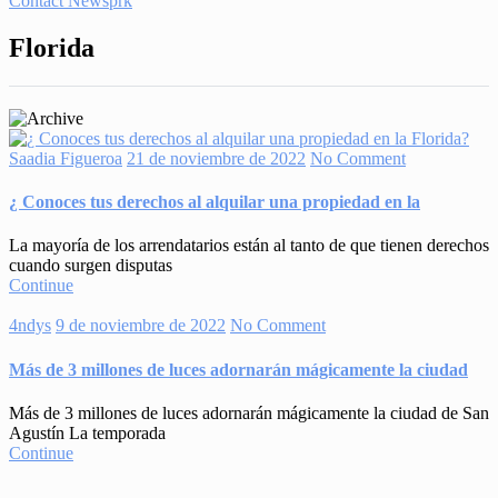
Contact Newsprk
Florida
Saadia Figueroa
21 de noviembre de 2022
No Comment
¿ Conoces tus derechos al alquilar una propiedad en la
La mayoría de los arrendatarios están al tanto de que tienen derechos
cuando surgen disputas
Continue
4ndys
9 de noviembre de 2022
No Comment
Más de 3 millones de luces adornarán mágicamente la ciudad
Más de 3 millones de luces adornarán mágicamente la ciudad de San
Agustín La temporada
Continue