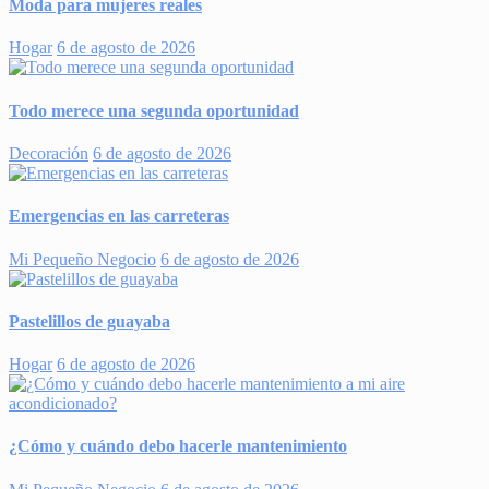
Moda para mujeres reales
Hogar
6 de agosto de 2026
Todo merece una segunda oportunidad
Decoración
6 de agosto de 2026
Emergencias en las carreteras
Mi Pequeño Negocio
6 de agosto de 2026
Pastelillos de guayaba
Hogar
6 de agosto de 2026
¿Cómo y cuándo debo hacerle mantenimiento