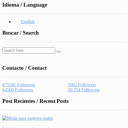
Idioma / Language
English
Buscar / Search
Contacto / Contact
875541
Followers
5002
Followers
64500
Followers
50,254
Followers
Post Recientes / Recent Posts