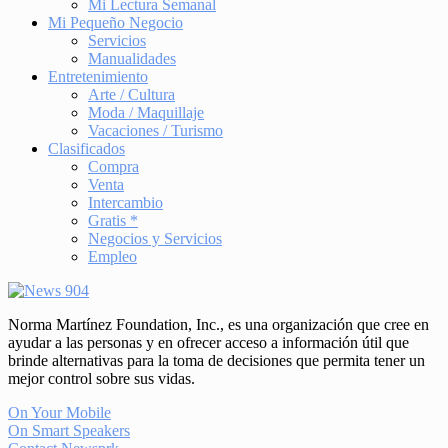
Mi Lectura Semanal
Mi Pequeño Negocio
Servicios
Manualidades
Entretenimiento
Arte / Cultura
Moda / Maquillaje
Vacaciones / Turismo
Clasificados
Compra
Venta
Intercambio
Gratis *
Negocios y Servicios
Empleo
Norma Martínez Foundation, Inc., es una organización que cree en
ayudar a las personas y en ofrecer acceso a información útil que
brinde alternativas para la toma de decisiones que permita tener un
mejor control sobre sus vidas.
On Your Mobile
On Smart Speakers