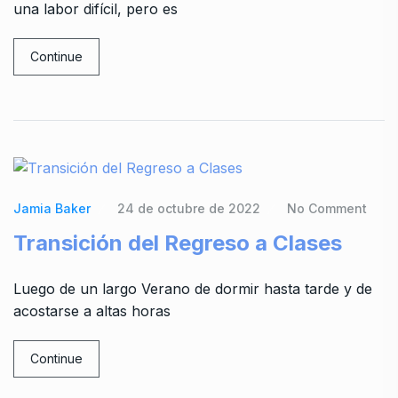
una labor difícil, pero es
Continue
Jamia Baker
24 de octubre de 2022
No Comment
Transición del Regreso a Clases
Luego de un largo Verano de dormir hasta tarde y de
acostarse a altas horas
Continue