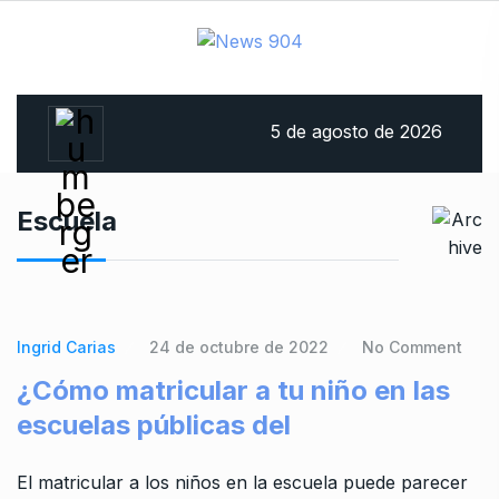
5 de agosto de 2026
Escuela
Ingrid Carias
24 de octubre de 2022
No Comment
¿Cómo matricular a tu niño en las
escuelas públicas del
El matricular a los niños en la escuela puede parecer