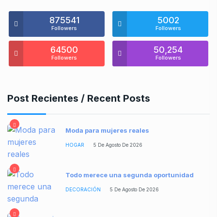
875541
5002
Followers
Followers
64500
50,254
Followers
Followers
Post Recientes / Recent Posts
Moda para mujeres reales
HOGAR
5 De Agosto De 2026
Todo merece una segunda oportunidad
DECORACIÓN
5 De Agosto De 2026