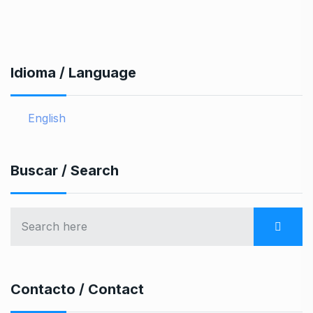
Idioma / Language
English
Buscar / Search
Contacto / Contact