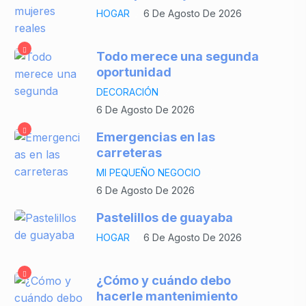
HOGAR
6 De Agosto De 2026
Todo merece una segunda
oportunidad
DECORACIÓN
6 De Agosto De 2026
Emergencias en las
carreteras
MI PEQUEÑO NEGOCIO
6 De Agosto De 2026
Pastelillos de guayaba
HOGAR
6 De Agosto De 2026
¿Cómo y cuándo debo
hacerle mantenimiento