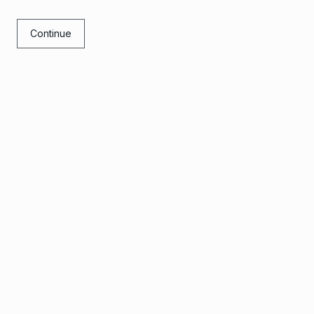
Continue