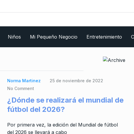
Niños
Mi Pequeño Negocio
Entretenimiento
C
Norma Martinez
25 de noviembre de 2022
No Comment
¿Dónde se realizará el mundial de
fútbol del 2026?
Por primera vez, la edición del Mundial de fútbol
del 2026 se llevará a cabo