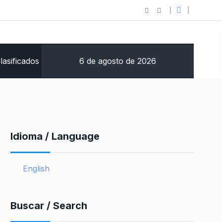
6 de agosto de 2026
lasificados
Idioma / Language
English
Buscar / Search