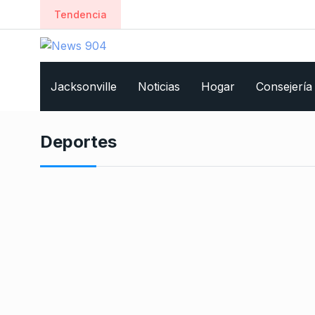
Tendencia
Jacksonville
Noticias
Hogar
Consejería
Deportes