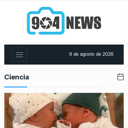
9 de agosto de 2026
Ciencia