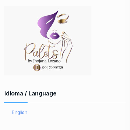
Idioma / Language
English