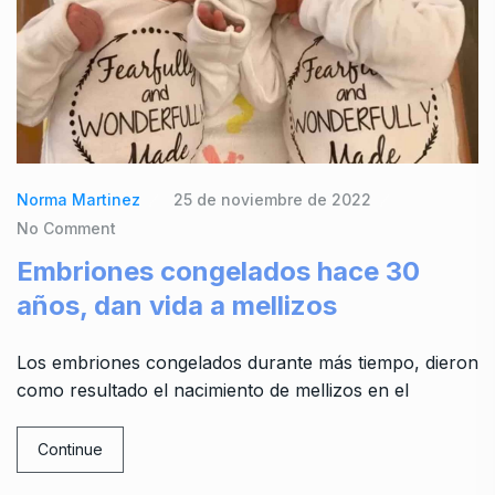
Norma Martinez
25 de noviembre de 2022
No Comment
Embriones congelados hace 30
años, dan vida a mellizos
Los embriones congelados durante más tiempo, dieron
como resultado el nacimiento de mellizos en el
Continue