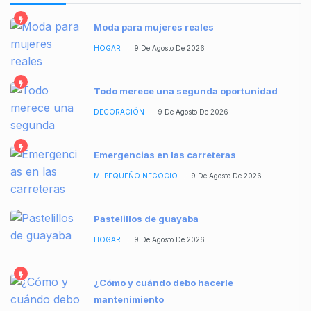
Moda para mujeres reales
HOGAR
9 De Agosto De 2026
Todo merece una segunda oportunidad
DECORACIÓN
9 De Agosto De 2026
Emergencias en las carreteras
MI PEQUEÑO NEGOCIO
9 De Agosto De 2026
Pastelillos de guayaba
HOGAR
9 De Agosto De 2026
¿Cómo y cuándo debo hacerle
mantenimiento