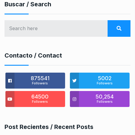
Buscar / Search
Contacto / Contact
875541
5002
Followers
Followers
64500
50,254
Followers
Followers
Post Recientes / Recent Posts