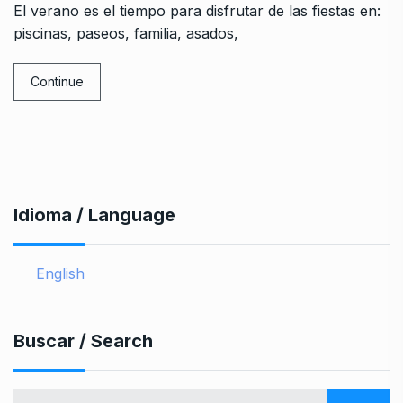
El verano es el tiempo para disfrutar de las fiestas en:
piscinas, paseos, familia, asados,
Continue
Idioma / Language
English
Buscar / Search