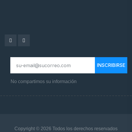
INSCRIBIRSE
No compartimos su información
Copyright © 2026 Todos los derechos reservados