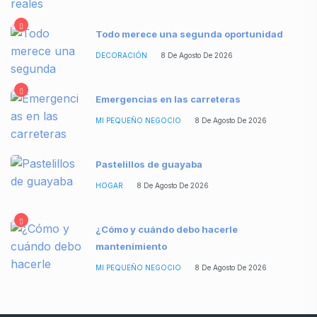
Todo merece una segunda oportunidad
DECORACIÓN
8 De Agosto De 2026
Emergencias en las carreteras
MI PEQUEÑO NEGOCIO
8 De Agosto De 2026
Pastelillos de guayaba
HOGAR
8 De Agosto De 2026
¿Cómo y cuándo debo hacerle
mantenimiento
MI PEQUEÑO NEGOCIO
8 De Agosto De 2026