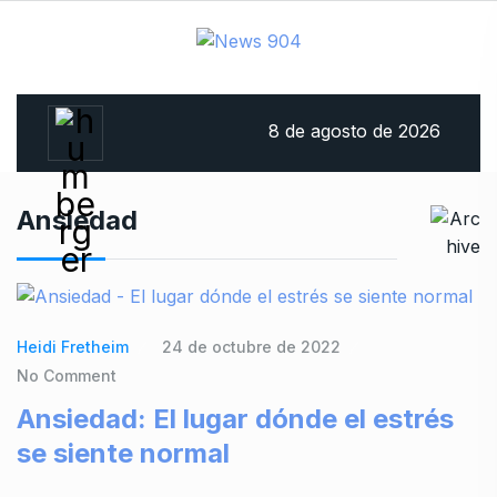
8 de agosto de 2026
Ansiedad
Heidi Fretheim
24 de octubre de 2022
No Comment
Ansiedad: El lugar dónde el estrés
se siente normal