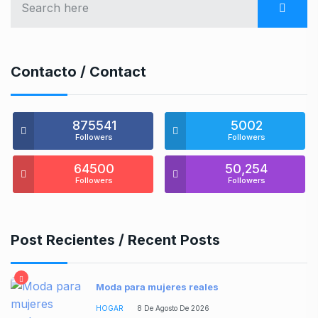
Contacto / Contact
875541
5002
Followers
Followers
64500
50,254
Followers
Followers
Post Recientes / Recent Posts
Moda para mujeres reales
HOGAR
8 De Agosto De 2026