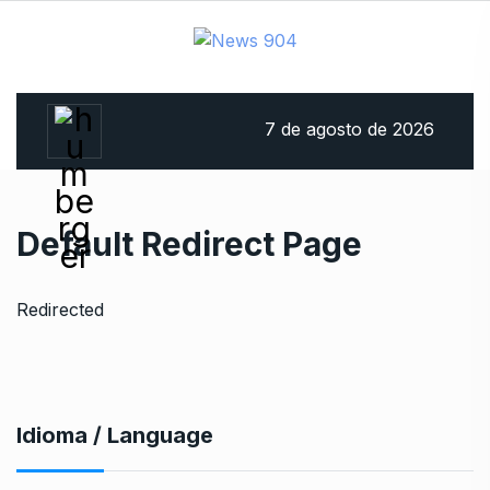
7 de agosto de 2026
Default Redirect Page
Redirected
Idioma / Language