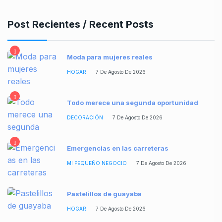
Post Recientes / Recent Posts
Moda para mujeres reales
HOGAR
7 De Agosto De 2026
Todo merece una segunda oportunidad
DECORACIÓN
7 De Agosto De 2026
Emergencias en las carreteras
MI PEQUEÑO NEGOCIO
7 De Agosto De 2026
Pastelillos de guayaba
HOGAR
7 De Agosto De 2026