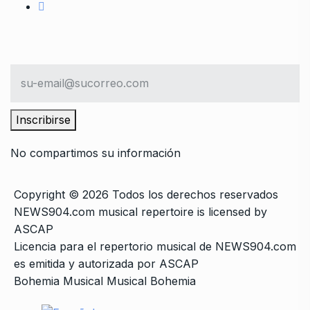
Inscribirse
No compartimos su información
Copyright © 2026 Todos los derechos reservados
NEWS904.com musical repertoire is licensed by
ASCAP
Licencia para el repertorio musical de NEWS904.com
es emitida y autorizada por ASCAP
Bohemia Musical Musical Bohemia