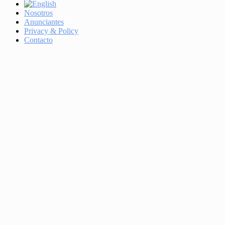
Nosotros
Anunciantes
Privacy & Policy
Contacto