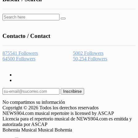
Contacto / Contact
875541
Followers
5002
Followers
64500
Followers
50,254
Followers
Inscribirse
No compartimos su información
Copyright © 2026 Todos los derechos reservados
NEWS904.com musical repertoire is licensed by ASCAP
Licencia para el repertorio musical de NEWS904.com es emitida y
autorizada por ASCAP
Bohemia Musical Musical Bohemia