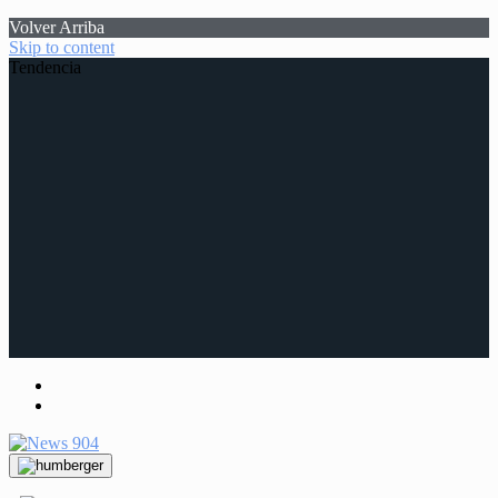
Volver Arriba
Skip to content
Tendencia