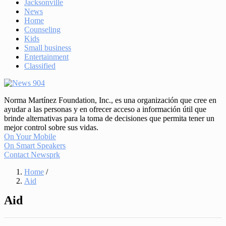
Jacksonville
News
Home
Counseling
Kids
Small business
Entertainment
Classified
Norma Martínez Foundation, Inc., es una organización que cree en
ayudar a las personas y en ofrecer acceso a información útil que
brinde alternativas para la toma de decisiones que permita tener un
mejor control sobre sus vidas.
On Your Mobile
On Smart Speakers
Contact Newsprk
Home
/
Aid
Aid