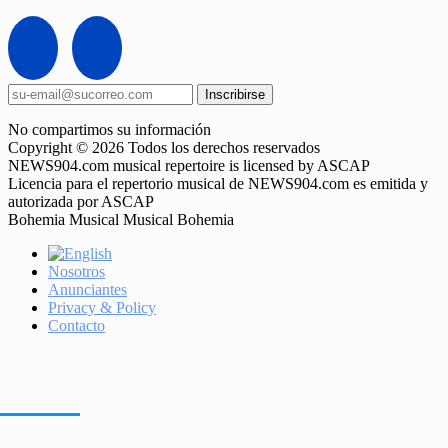
Inscribirse
No compartimos su información
Copyright © 2026 Todos los derechos reservados
NEWS904.com musical repertoire is licensed by ASCAP
Licencia para el repertorio musical de NEWS904.com es emitida y
autorizada por ASCAP
Bohemia Musical Musical Bohemia
Nosotros
Anunciantes
Privacy & Policy
Contacto