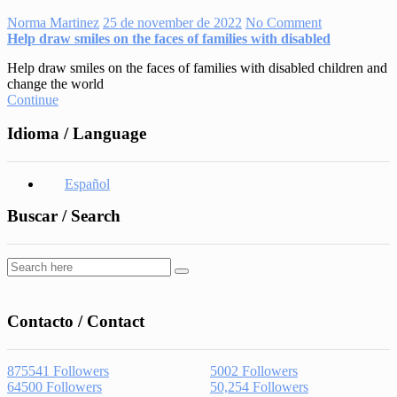
Norma Martinez
25 de november de 2022
No Comment
Help draw smiles on the faces of families with disabled
Help draw smiles on the faces of families with disabled children and
change the world
Continue
Idioma / Language
Español
Buscar / Search
Contacto / Contact
875541
Followers
5002
Followers
64500
Followers
50,254
Followers